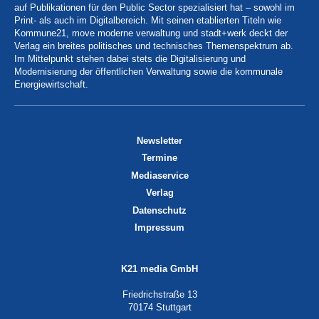
auf Publikationen für den Public Sector spezialisiert hat – sowohl im
Print- als auch im Digitalbereich. Mit seinen etablierten Titeln wie
Kommune21, move moderne verwaltung und stadt+werk deckt der
Verlag ein breites politisches und technisches Themenspektrum ab.
Im Mittelpunkt stehen dabei stets die Digitalisierung und
Modernisierung der öffentlichen Verwaltung sowie die kommunale
Energiewirtschaft.
Newsletter
Termine
Mediaservice
Verlag
Datenschutz
Impressum
K21 media GmbH
Friedrichstraße 13
70174 Stuttgart