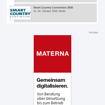
Smart Country Convention 2026
13.-15. Oktober 2026, Berlin
Anzeige