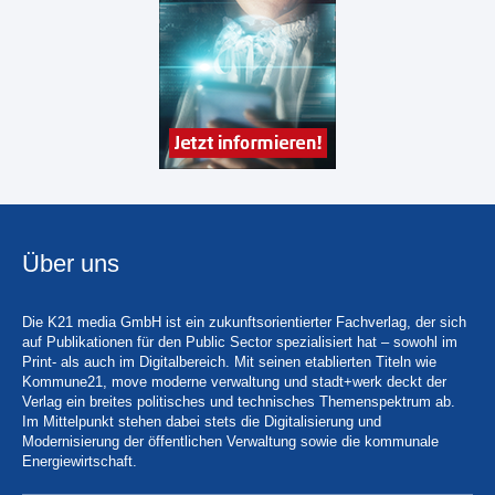
Über uns
Die K21 media GmbH ist ein zukunftsorientierter Fachverlag, der sich
auf Publikationen für den Public Sector spezialisiert hat – sowohl im
Print- als auch im Digitalbereich. Mit seinen etablierten Titeln wie
Kommune21, move moderne verwaltung und stadt+werk deckt der
Verlag ein breites politisches und technisches Themenspektrum ab.
Im Mittelpunkt stehen dabei stets die Digitalisierung und
Modernisierung der öffentlichen Verwaltung sowie die kommunale
Energiewirtschaft.