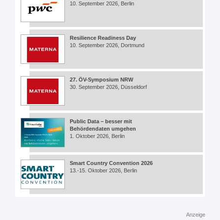
10. September 2026, Berlin
Resilience Readiness Day
10. September 2026, Dortmund
27. ÖV-Symposium NRW
30. September 2026, Düsseldorf
Public Data – besser mit
Behördendaten umgehen
1. Oktober 2026, Berlin
Smart Country Convention 2026
13.-15. Oktober 2026, Berlin
Anzeige