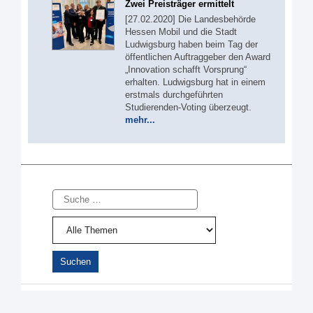
Zwei Preisträger ermittelt
[27.02.2020] Die Landesbehörde
Hessen Mobil und die Stadt
Ludwigsburg haben beim Tag der
öffentlichen Auftraggeber den Award
„Innovation schafft Vorsprung“
erhalten. Ludwigsburg hat in einem
erstmals durchgeführten
Studierenden-Voting überzeugt.
mehr...
Suche