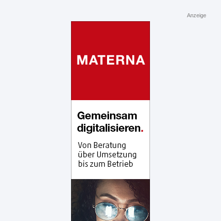
Anzeige