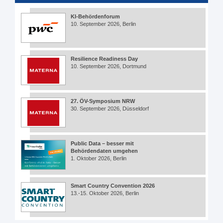
KI-Behördenforum
10. September 2026, Berlin
Resilience Readiness Day
10. September 2026, Dortmund
27. ÖV-Symposium NRW
30. September 2026, Düsseldorf
Public Data – besser mit
Behördendaten umgehen
1. Oktober 2026, Berlin
Smart Country Convention 2026
13.-15. Oktober 2026, Berlin