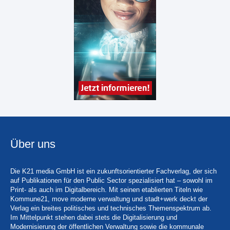
Über uns
Die K21 media GmbH ist ein zukunftsorientierter Fachverlag, der sich
auf Publikationen für den Public Sector spezialisiert hat – sowohl im
Print- als auch im Digitalbereich. Mit seinen etablierten Titeln wie
Kommune21, move moderne verwaltung und stadt+werk deckt der
Verlag ein breites politisches und technisches Themenspektrum ab.
Im Mittelpunkt stehen dabei stets die Digitalisierung und
Modernisierung der öffentlichen Verwaltung sowie die kommunale