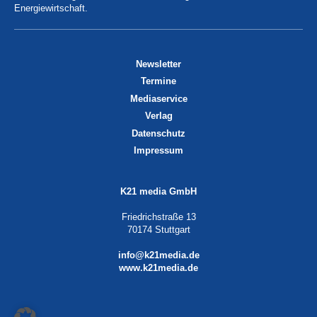
Energiewirtschaft.
Newsletter
Termine
Mediaservice
Verlag
Datenschutz
Impressum
K21 media GmbH
Friedrichstraße 13
70174 Stuttgart
info@k21media.de
www.k21media.de