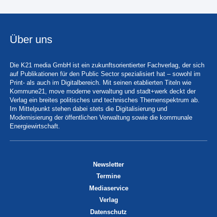
Über uns
Die K21 media GmbH ist ein zukunftsorientierter Fachverlag, der sich
auf Publikationen für den Public Sector spezialisiert hat – sowohl im
Print- als auch im Digitalbereich. Mit seinen etablierten Titeln wie
Kommune21, move moderne verwaltung und stadt+werk deckt der
Verlag ein breites politisches und technisches Themenspektrum ab.
Im Mittelpunkt stehen dabei stets die Digitalisierung und
Modernisierung der öffentlichen Verwaltung sowie die kommunale
Energiewirtschaft.
Newsletter
Termine
Mediaservice
Verlag
Datenschutz