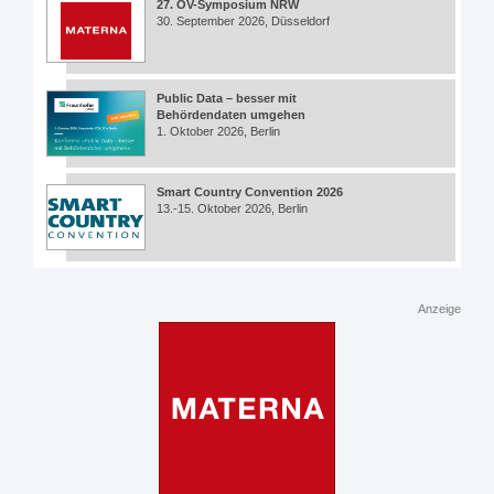
27. ÖV-Symposium NRW
30. September 2026, Düsseldorf
Public Data – besser mit
Behördendaten umgehen
1. Oktober 2026, Berlin
Smart Country Convention 2026
13.-15. Oktober 2026, Berlin
Anzeige