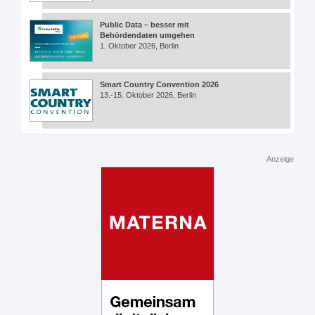
Public Data – besser mit
Behördendaten umgehen
1. Oktober 2026, Berlin
Smart Country Convention 2026
13.-15. Oktober 2026, Berlin
Anzeige