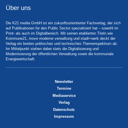
Über uns
Die K21 media GmbH ist ein zukunftsorientierter Fachverlag, der sich
auf Publikationen für den Public Sector spezialisiert hat – sowohl im
Print- als auch im Digitalbereich. Mit seinen etablierten Titeln wie
Kommune21, move moderne verwaltung und stadt+werk deckt der
Verlag ein breites politisches und technisches Themenspektrum ab.
Im Mittelpunkt stehen dabei stets die Digitalisierung und
Modernisierung der öffentlichen Verwaltung sowie die kommunale
Energiewirtschaft.
Newsletter
Termine
Mediaservice
Verlag
Datenschutz
Impressum