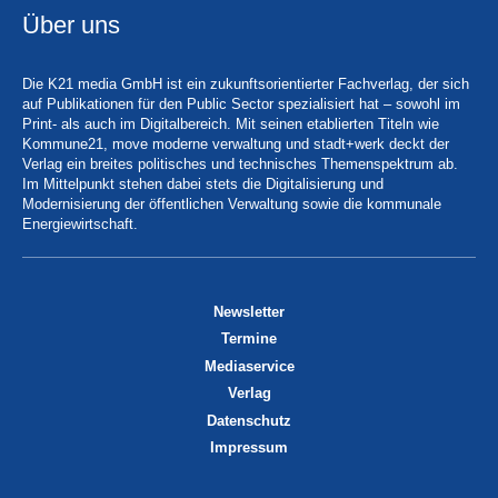
Über uns
Die K21 media GmbH ist ein zukunftsorientierter Fachverlag, der sich
auf Publikationen für den Public Sector spezialisiert hat – sowohl im
Print- als auch im Digitalbereich. Mit seinen etablierten Titeln wie
Kommune21, move moderne verwaltung und stadt+werk deckt der
Verlag ein breites politisches und technisches Themenspektrum ab.
Im Mittelpunkt stehen dabei stets die Digitalisierung und
Modernisierung der öffentlichen Verwaltung sowie die kommunale
Energiewirtschaft.
Newsletter
Termine
Mediaservice
Verlag
Datenschutz
Impressum