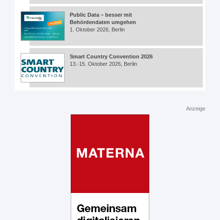
Public Data – besser mit
Behördendaten umgehen
1. Oktober 2026, Berlin
Smart Country Convention 2026
13.-15. Oktober 2026, Berlin
Anzeige