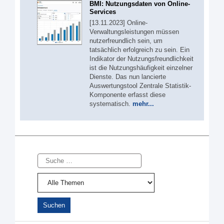
BMI: Nutzungsdaten von Online-
Services
[13.11.2023] Online-
Verwaltungsleistungen müssen
nutzerfreundlich sein, um
tatsächlich erfolgreich zu sein. Ein
Indikator der Nutzungsfreundlichkeit
ist die Nutzungshäufigkeit einzelner
Dienste. Das nun lancierte
Auswertungstool Zentrale Statistik-
Komponente erfasst diese
systematisch.
mehr...
Suche