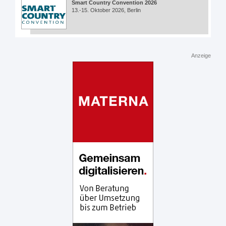
Smart Country Convention 2026
13.-15. Oktober 2026, Berlin
Anzeige