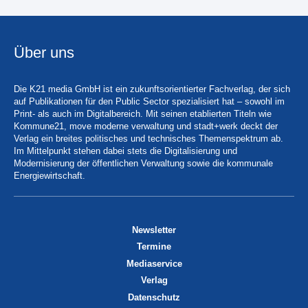
Über uns
Die K21 media GmbH ist ein zukunftsorientierter Fachverlag, der sich
auf Publikationen für den Public Sector spezialisiert hat – sowohl im
Print- als auch im Digitalbereich. Mit seinen etablierten Titeln wie
Kommune21, move moderne verwaltung und stadt+werk deckt der
Verlag ein breites politisches und technisches Themenspektrum ab.
Im Mittelpunkt stehen dabei stets die Digitalisierung und
Modernisierung der öffentlichen Verwaltung sowie die kommunale
Energiewirtschaft.
Newsletter
Termine
Mediaservice
Verlag
Datenschutz