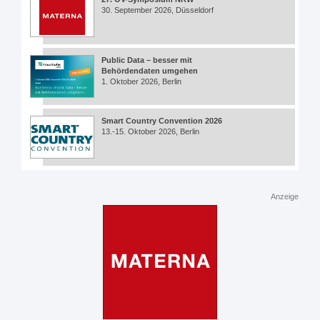
30. September 2026, Düsseldorf
Public Data – besser mit
Behördendaten umgehen
1. Oktober 2026, Berlin
Smart Country Convention 2026
13.-15. Oktober 2026, Berlin
Anzeige