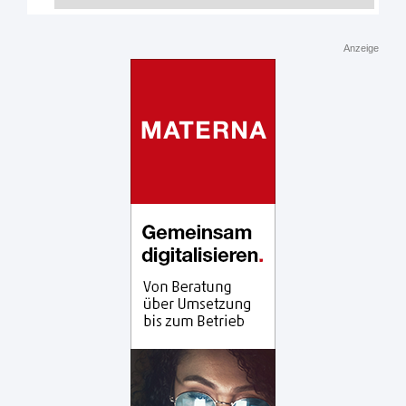
Anzeige