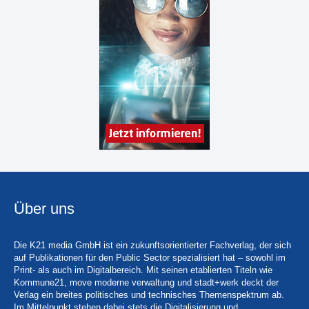
Über uns
Die K21 media GmbH ist ein zukunftsorientierter Fachverlag, der sich
auf Publikationen für den Public Sector spezialisiert hat – sowohl im
Print- als auch im Digitalbereich. Mit seinen etablierten Titeln wie
Kommune21, move moderne verwaltung und stadt+werk deckt der
Verlag ein breites politisches und technisches Themenspektrum ab.
Im Mittelpunkt stehen dabei stets die Digitalisierung und