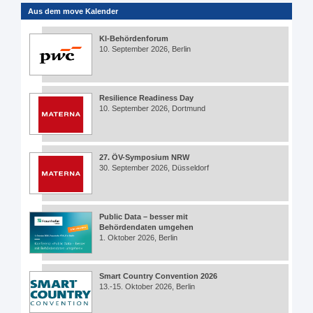
Aus dem move Kalender
KI-Behördenforum
10. September 2026, Berlin
Resilience Readiness Day
10. September 2026, Dortmund
27. ÖV-Symposium NRW
30. September 2026, Düsseldorf
Public Data – besser mit
Behördendaten umgehen
1. Oktober 2026, Berlin
Smart Country Convention 2026
13.-15. Oktober 2026, Berlin