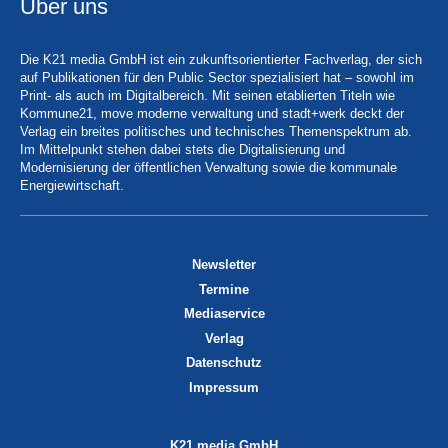
Über uns
Die K21 media GmbH ist ein zukunftsorientierter Fachverlag, der sich
auf Publikationen für den Public Sector spezialisiert hat – sowohl im
Print- als auch im Digitalbereich. Mit seinen etablierten Titeln wie
Kommune21, move moderne verwaltung und stadt+werk deckt der
Verlag ein breites politisches und technisches Themenspektrum ab.
Im Mittelpunkt stehen dabei stets die Digitalisierung und
Modernisierung der öffentlichen Verwaltung sowie die kommunale
Energiewirtschaft.
Newsletter
Termine
Mediaservice
Verlag
Datenschutz
Impressum
K21 media GmbH