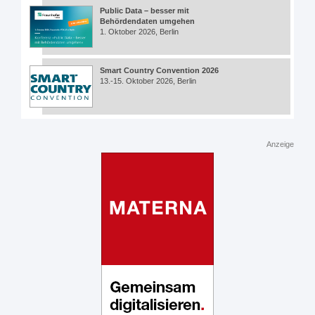
Public Data – besser mit
Behördendaten umgehen
1. Oktober 2026, Berlin
Smart Country Convention 2026
13.-15. Oktober 2026, Berlin
Anzeige