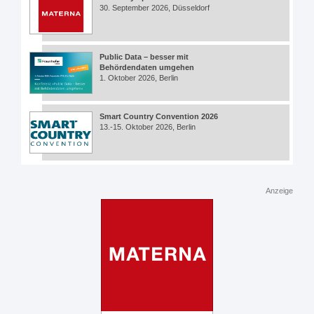
30. September 2026, Düsseldorf
Public Data – besser mit
Behördendaten umgehen
1. Oktober 2026, Berlin
Smart Country Convention 2026
13.-15. Oktober 2026, Berlin
Anzeige