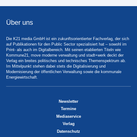
Über uns
Die K21 media GmbH ist ein zukunftsorientierter Fachverlag, der sich
auf Publikationen für den Public Sector spezialisiert hat – sowohl im
Print- als auch im Digitalbereich. Mit seinen etablierten Titeln wie
Kommune21, move moderne verwaltung und stadt+werk deckt der
Verlag ein breites politisches und technisches Themenspektrum ab.
Im Mittelpunkt stehen dabei stets die Digitalisierung und
Modernisierung der öffentlichen Verwaltung sowie die kommunale
Energiewirtschaft.
Newsletter
Termine
Mediaservice
Verlag
Datenschutz