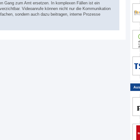
en Gang zum Amt ersetzen. In komplexen Fällen ist ein
nverzichtbar. Videoanrufe können nicht nur die Kommunikation
fachen, sondern auch dazu beitragen, interne Prozesse
Aus