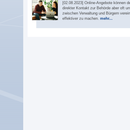
[02.08.2023] Online-Angebote können d
direkter Kontakt zur Behörde aber oft u
zwischen Verwaltung und Bürgern verein
effektiver zu machen.
mehr...