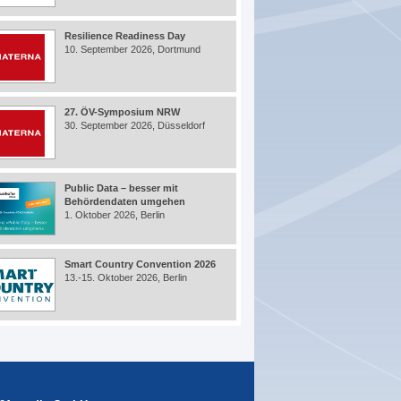
Resilience Readiness Day
10. September 2026, Dortmund
27. ÖV-Symposium NRW
30. September 2026, Düsseldorf
Public Data – besser mit
Behördendaten umgehen
1. Oktober 2026, Berlin
Smart Country Convention 2026
13.-15. Oktober 2026, Berlin