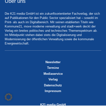
Über uns
Die K21 media GmbH ist ein zukunftsorientierter Fachverlag, der sich
auf Publikationen für den Public Sector spezialisiert hat – sowohl im
Print- als auch im Digitalbereich. Mit seinen etablierten Titeln wie
Kommune21, move moderne verwaltung und stadt+werk deckt der
Verlag ein breites politisches und technisches Themenspektrum ab.
Im Mittelpunkt stehen dabei stets die Digitalisierung und
Modernisierung der öffentlichen Verwaltung sowie die kommunale
Energiewirtschaft.
Newsletter
Termine
Mediaservice
Verlag
Datenschutz
Impressum
K21 media GmbH