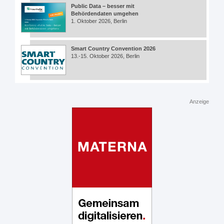
Public Data – besser mit
Behördendaten umgehen
1. Oktober 2026, Berlin
Smart Country Convention 2026
13.-15. Oktober 2026, Berlin
Anzeige