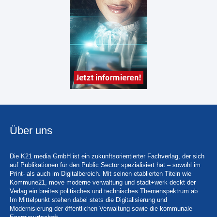
Über uns
Die K21 media GmbH ist ein zukunftsorientierter Fachverlag, der sich
auf Publikationen für den Public Sector spezialisiert hat – sowohl im
Print- als auch im Digitalbereich. Mit seinen etablierten Titeln wie
Kommune21, move moderne verwaltung und stadt+werk deckt der
Verlag ein breites politisches und technisches Themenspektrum ab.
Im Mittelpunkt stehen dabei stets die Digitalisierung und
Modernisierung der öffentlichen Verwaltung sowie die kommunale