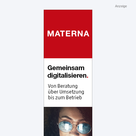
Anzeige