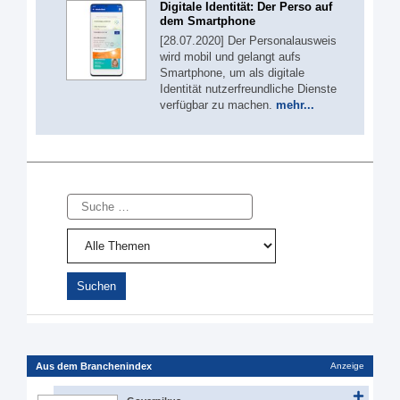
Digitale Identität: Der Perso auf
dem Smartphone
[28.07.2020] Der Personalausweis
wird mobil und gelangt aufs
Smartphone, um als digitale
Identität nutzerfreundliche Dienste
verfügbar zu machen.
mehr...
Suche
Aus dem Branchenindex
Anzeige