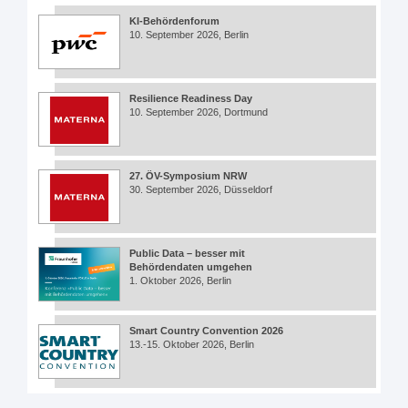
KI-Behördenforum
10. September 2026, Berlin
Resilience Readiness Day
10. September 2026, Dortmund
27. ÖV-Symposium NRW
30. September 2026, Düsseldorf
Public Data – besser mit
Behördendaten umgehen
1. Oktober 2026, Berlin
Smart Country Convention 2026
13.-15. Oktober 2026, Berlin