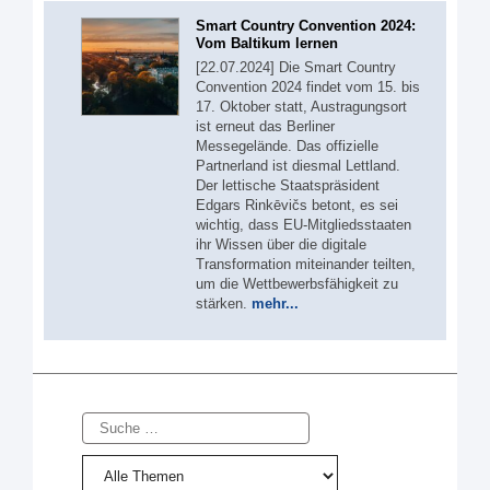
Smart Country Convention 2024:
Vom Baltikum lernen
[22.07.2024] Die Smart Country
Convention 2024 findet vom 15. bis
17. Oktober statt, Austragungsort
ist erneut das Berliner
Messegelände. Das offizielle
Partnerland ist diesmal Lettland.
Der lettische Staatspräsident
Edgars Rinkēvičs betont, es sei
wichtig, dass EU-Mitgliedsstaaten
ihr Wissen über die digitale
Transformation miteinander teilten,
um die Wettbewerbsfähigkeit zu
stärken.
mehr...
Suche