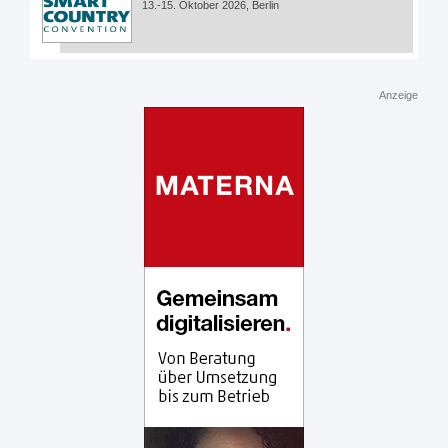
13.-15. Oktober 2026, Berlin
Anzeige