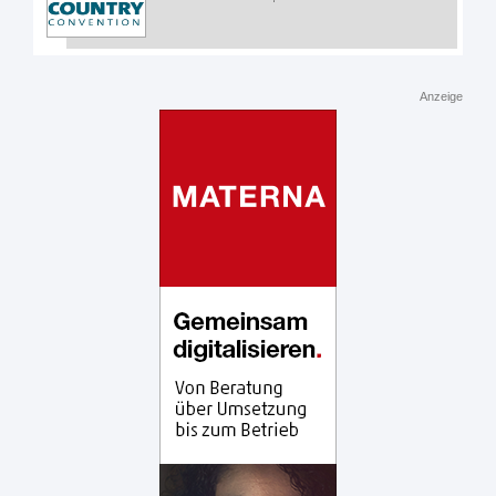
Anzeige