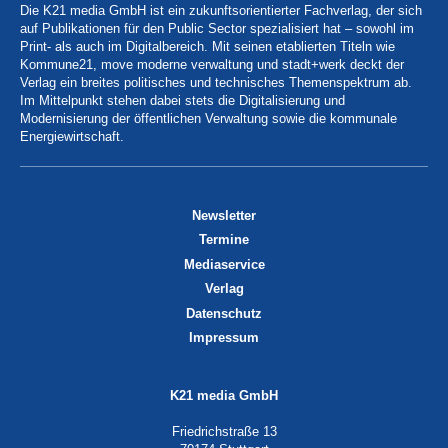
Die K21 media GmbH ist ein zukunftsorientierter Fachverlag, der sich
auf Publikationen für den Public Sector spezialisiert hat – sowohl im
Print- als auch im Digitalbereich. Mit seinen etablierten Titeln wie
Kommune21, move moderne verwaltung und stadt+werk deckt der
Verlag ein breites politisches und technisches Themenspektrum ab.
Im Mittelpunkt stehen dabei stets die Digitalisierung und
Modernisierung der öffentlichen Verwaltung sowie die kommunale
Energiewirtschaft.
Newsletter
Termine
Mediaservice
Verlag
Datenschutz
Impressum
K21 media GmbH
Friedrichstraße 13