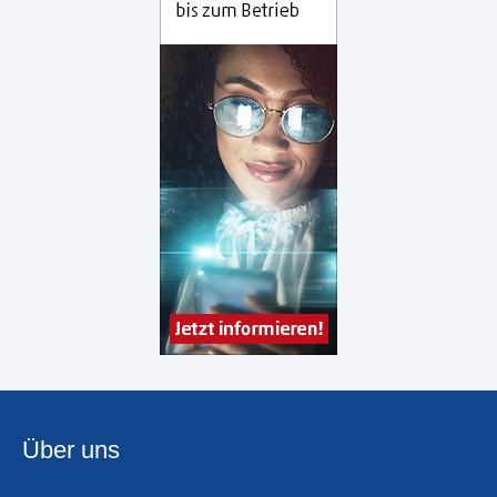
Über uns