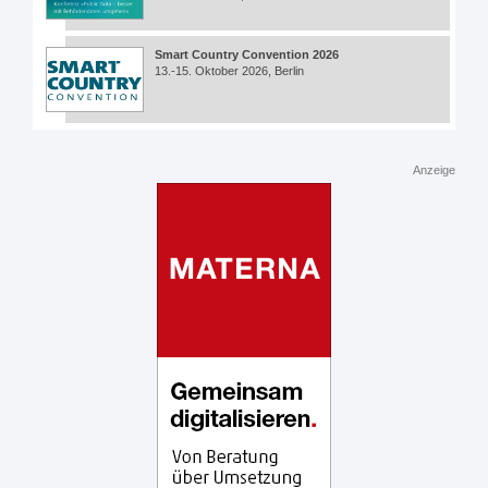
Smart Country Convention 2026
13.-15. Oktober 2026, Berlin
Anzeige