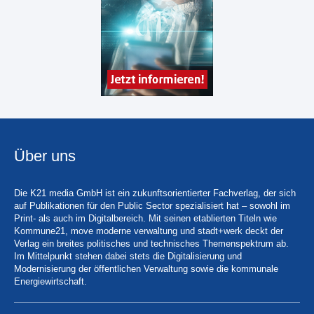
Über uns
Die K21 media GmbH ist ein zukunftsorientierter Fachverlag, der sich
auf Publikationen für den Public Sector spezialisiert hat – sowohl im
Print- als auch im Digitalbereich. Mit seinen etablierten Titeln wie
Kommune21, move moderne verwaltung und stadt+werk deckt der
Verlag ein breites politisches und technisches Themenspektrum ab.
Im Mittelpunkt stehen dabei stets die Digitalisierung und
Modernisierung der öffentlichen Verwaltung sowie die kommunale
Energiewirtschaft.