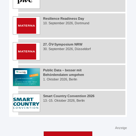
Resilience Readiness Day
10. September 2026, Dortmund
27. ÖV-Symposium NRW
30. September 2026, Düsseldorf
Public Data – besser mit
Behördendaten umgehen
1. Oktober 2026, Berlin
Smart Country Convention 2026
13.-15. Oktober 2026, Berlin
Anzeige