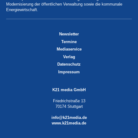
Modernisierung der öffentlichen Verwaltung sowie die kommunale
Energiewirtschaft.
Newsletter
Termine
Mediaservice
Verlag
Datenschutz
Impressum
K21 media GmbH
Friedrichstraße 13
70174 Stuttgart
info@k21media.de
www.k21media.de