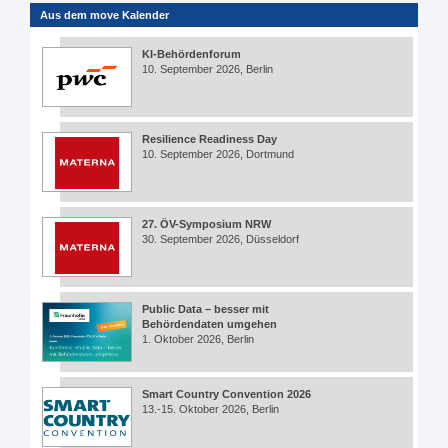
Aus dem move Kalender
KI-Behördenforum
10. September 2026, Berlin
Resilience Readiness Day
10. September 2026, Dortmund
27. ÖV-Symposium NRW
30. September 2026, Düsseldorf
Public Data – besser mit
Behördendaten umgehen
1. Oktober 2026, Berlin
Smart Country Convention 2026
13.-15. Oktober 2026, Berlin