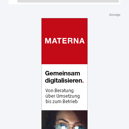
Anzeige