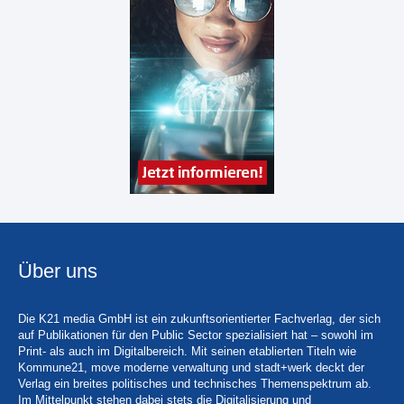
Über uns
Die K21 media GmbH ist ein zukunftsorientierter Fachverlag, der sich
auf Publikationen für den Public Sector spezialisiert hat – sowohl im
Print- als auch im Digitalbereich. Mit seinen etablierten Titeln wie
Kommune21, move moderne verwaltung und stadt+werk deckt der
Verlag ein breites politisches und technisches Themenspektrum ab.
Im Mittelpunkt stehen dabei stets die Digitalisierung und