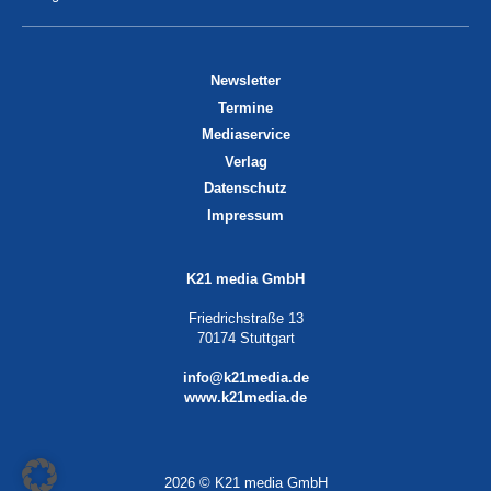
Newsletter
Termine
Mediaservice
Verlag
Datenschutz
Impressum
K21 media GmbH
Friedrichstraße 13
70174 Stuttgart
info@k21media.de
www.k21media.de
2026 © K21 media GmbH