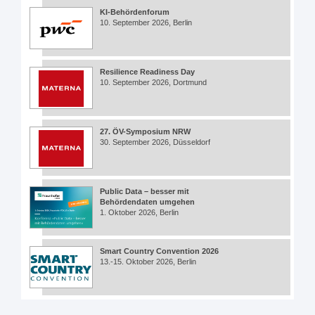
KI-Behördenforum
10. September 2026, Berlin
Resilience Readiness Day
10. September 2026, Dortmund
27. ÖV-Symposium NRW
30. September 2026, Düsseldorf
Public Data – besser mit
Behördendaten umgehen
1. Oktober 2026, Berlin
Smart Country Convention 2026
13.-15. Oktober 2026, Berlin