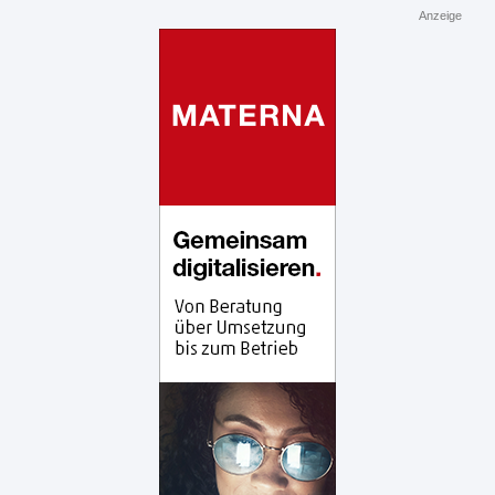
Anzeige