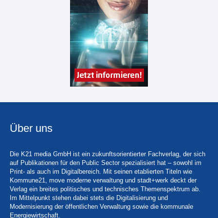
Über uns
Die K21 media GmbH ist ein zukunftsorientierter Fachverlag, der sich
auf Publikationen für den Public Sector spezialisiert hat – sowohl im
Print- als auch im Digitalbereich. Mit seinen etablierten Titeln wie
Kommune21, move moderne verwaltung und stadt+werk deckt der
Verlag ein breites politisches und technisches Themenspektrum ab.
Im Mittelpunkt stehen dabei stets die Digitalisierung und
Modernisierung der öffentlichen Verwaltung sowie die kommunale
Energiewirtschaft.