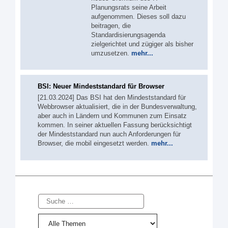
Planungsrats seine Arbeit
aufgenommen. Dieses soll dazu
beitragen, die
Standardisierungsagenda
zielgerichtet und zügiger als bisher
umzusetzen.
mehr...
BSI: Neuer Mindeststandard für Browser
[21.03.2024] Das BSI hat den Mindeststandard für
Webbrowser aktualisiert, die in der Bundesverwaltung,
aber auch in Ländern und Kommunen zum Einsatz
kommen. In seiner aktuellen Fassung berücksichtigt
der Mindeststandard nun auch Anforderungen für
Browser, die mobil eingesetzt werden.
mehr...
Suche