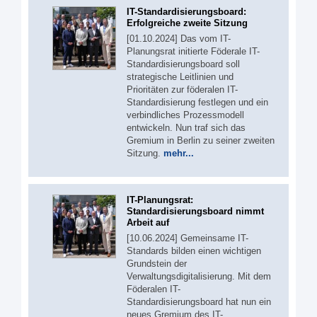
IT-Standardisierungsboard:
Erfolgreiche zweite Sitzung
[01.10.2024] Das vom IT-
Planungsrat initierte Föderale IT-
Standardisierungsboard soll
strategische Leitlinien und
Prioritäten zur föderalen IT-
Standardisierung festlegen und ein
verbindliches Prozessmodell
entwickeln. Nun traf sich das
Gremium in Berlin zu seiner zweiten
Sitzung.
mehr...
IT-Planungsrat:
Standardisierungsboard nimmt
Arbeit auf
[10.06.2024] Gemeinsame IT-
Standards bilden einen wichtigen
Grundstein der
Verwaltungsdigitalisierung. Mit dem
Föderalen IT-
Standardisierungsboard hat nun ein
neues Gremium des IT-