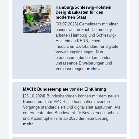
Hamburg/Schleswig-Holstein:
Designbaukasten für den
modernen Staat
[03.07.2025] Gemeinsam mit einer
bundesweiten Fach-Community
arbeiten Hamburg und Schleswig-
Holstein an KERN, einem
modularen UX-Standard für digitale
Verwaltungslösungen. Nun
präsentieren die beiden Länder
umfassende Erweiterungen und
Verbesserungen.
mehr...
MACH: Bundestemplate vor der Einführung
[25.10.2024] Bundesbehörden können mit dem neuen
Bundestemplate MACH alle haushaltsrelevanten
Vorgänge standardisiert und digitalisiert ausführen. Als
erstes testet das Bundesamt für Bevölkerungsschutz
und Katastrophenhilfe ab 2025 die neue Lösung.
mehr...