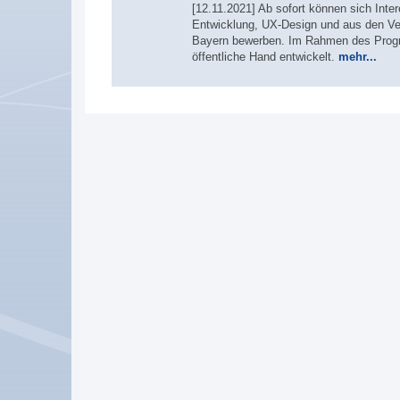
[12.11.2021] Ab sofort können sich Int
Entwicklung, UX-Design und aus den Ve
Bayern bewerben. Im Rahmen des Progra
öffentliche Hand entwickelt.
mehr...