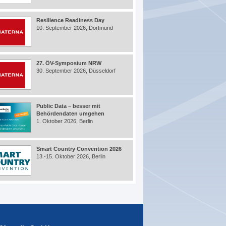
Resilience Readiness Day
10. September 2026, Dortmund
27. ÖV-Symposium NRW
30. September 2026, Düsseldorf
Public Data – besser mit
Behördendaten umgehen
1. Oktober 2026, Berlin
Smart Country Convention 2026
13.-15. Oktober 2026, Berlin