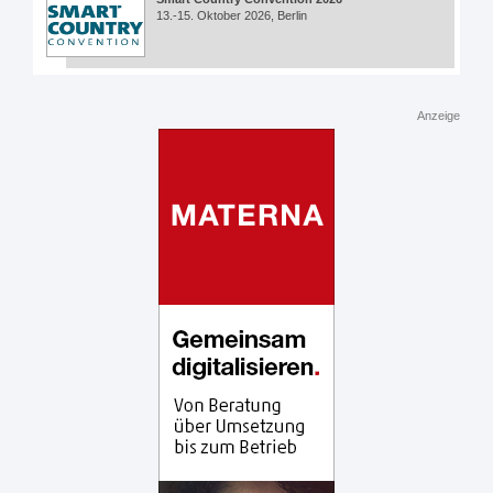
13.-15. Oktober 2026, Berlin
Anzeige