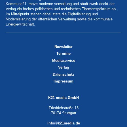
Kommune21, move moderne verwaltung und stadt+werk deckt der
Verlag ein breites politisches und technisches Themenspektrum ab.
Im Mittelpunkt stehen dabei stets die Digitalisierung und
Modernisierung der öffentlichen Verwaltung sowie die kommunale
Energiewirtschaft.
Newsletter
Termine
Mediaservice
Verlag
Datenschutz
Impressum
K21 media GmbH
Friedrichstraße 13
70174 Stuttgart
info@k21media.de