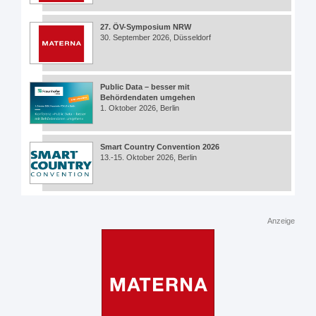
27. ÖV-Symposium NRW
30. September 2026, Düsseldorf
Public Data – besser mit
Behördendaten umgehen
1. Oktober 2026, Berlin
Smart Country Convention 2026
13.-15. Oktober 2026, Berlin
Anzeige