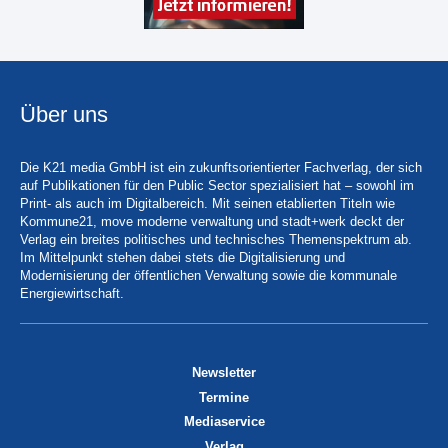
Über uns
Die K21 media GmbH ist ein zukunftsorientierter Fachverlag, der sich
auf Publikationen für den Public Sector spezialisiert hat – sowohl im
Print- als auch im Digitalbereich. Mit seinen etablierten Titeln wie
Kommune21, move moderne verwaltung und stadt+werk deckt der
Verlag ein breites politisches und technisches Themenspektrum ab.
Im Mittelpunkt stehen dabei stets die Digitalisierung und
Modernisierung der öffentlichen Verwaltung sowie die kommunale
Energiewirtschaft.
Newsletter
Termine
Mediaservice
Verlag