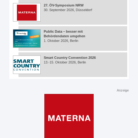
27. ÖV-Symposium NRW
30. September 2026, Düsseldorf
Public Data – besser mit
Behördendaten umgehen
1. Oktober 2026, Berlin
Smart Country Convention 2026
13.-15. Oktober 2026, Berlin
Anzeige