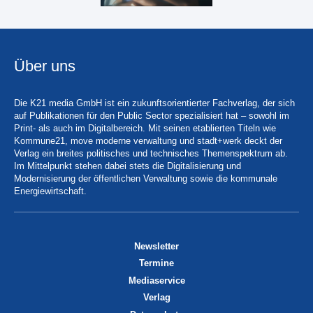
Über uns
Die K21 media GmbH ist ein zukunftsorientierter Fachverlag, der sich
auf Publikationen für den Public Sector spezialisiert hat – sowohl im
Print- als auch im Digitalbereich. Mit seinen etablierten Titeln wie
Kommune21, move moderne verwaltung und stadt+werk deckt der
Verlag ein breites politisches und technisches Themenspektrum ab.
Im Mittelpunkt stehen dabei stets die Digitalisierung und
Modernisierung der öffentlichen Verwaltung sowie die kommunale
Energiewirtschaft.
Newsletter
Termine
Mediaservice
Verlag