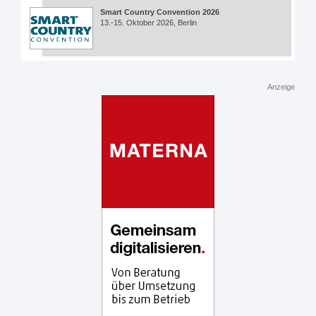
Smart Country Convention 2026
13.-15. Oktober 2026, Berlin
Anzeige