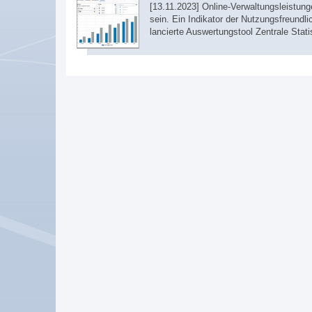
[13.11.2023] Online-Verwaltungsleistung
sein. Ein Indikator der Nutzungsfreundli
lancierte Auswertungstool Zentrale Sta