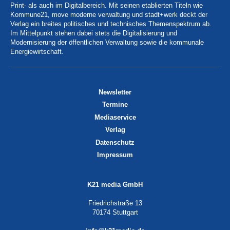
Print- als auch im Digitalbereich. Mit seinen etablierten Titeln wie
Kommune21, move moderne verwaltung und stadt+werk deckt der
Verlag ein breites politisches und technisches Themenspektrum ab.
Im Mittelpunkt stehen dabei stets die Digitalisierung und
Modernisierung der öffentlichen Verwaltung sowie die kommunale
Energiewirtschaft.
Newsletter
Termine
Mediaservice
Verlag
Datenschutz
Impressum
K21 media GmbH
Friedrichstraße 13
70174 Stuttgart