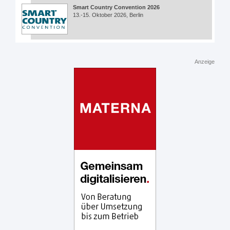
Smart Country Convention 2026
13.-15. Oktober 2026, Berlin
Anzeige