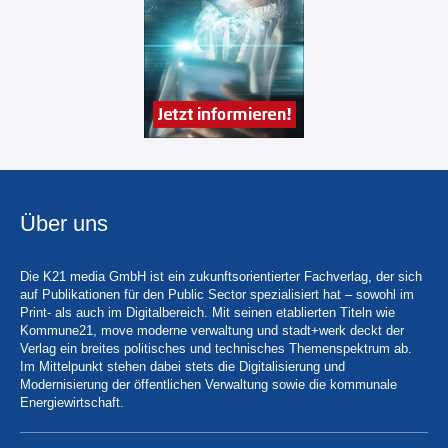
Über uns
Die K21 media GmbH ist ein zukunftsorientierter Fachverlag, der sich
auf Publikationen für den Public Sector spezialisiert hat – sowohl im
Print- als auch im Digitalbereich. Mit seinen etablierten Titeln wie
Kommune21, move moderne verwaltung und stadt+werk deckt der
Verlag ein breites politisches und technisches Themenspektrum ab.
Im Mittelpunkt stehen dabei stets die Digitalisierung und
Modernisierung der öffentlichen Verwaltung sowie die kommunale
Energiewirtschaft.