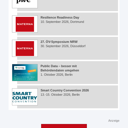
Resilience Readiness Day
10. September 2026, Dortmund
27. ÖV-Symposium NRW
30. September 2026, Düsseldorf
Public Data – besser mit
Behördendaten umgehen
1. Oktober 2026, Berlin
Smart Country Convention 2026
13.-15. Oktober 2026, Berlin
Anzeige