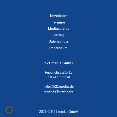
Newsletter
Termine
Mediaservice
Verlag
Datenschutz
Impressum
K21 media GmbH
Friedrichstraße 13
70174 Stuttgart
info@k21media.de
www.k21media.de
2026 © K21 media GmbH