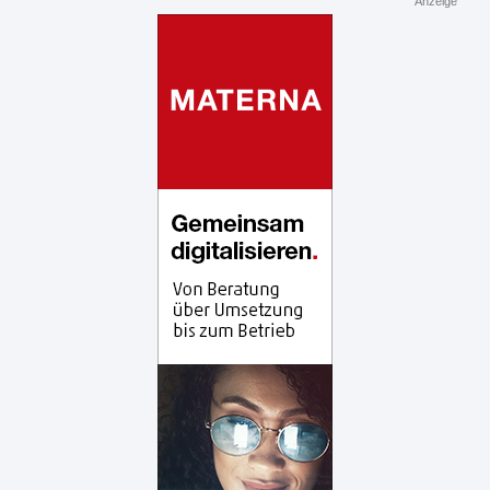
Anzeige