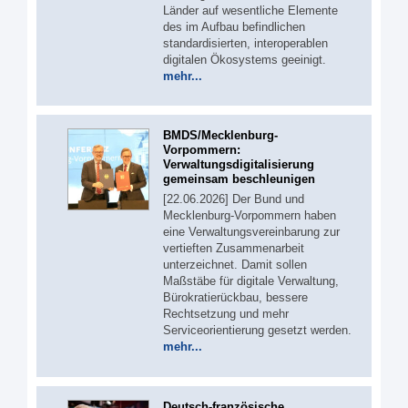
Länder auf wesentliche Elemente
des im Aufbau befindlichen
standardisierten, interoperablen
digitalen Ökosystems geeinigt.
mehr...
BMDS/Mecklenburg-
Vorpommern:
Verwaltungsdigitalisierung
gemeinsam beschleunigen
[22.06.2026] Der Bund und
Mecklenburg-Vorpommern haben
eine Verwaltungsvereinbarung zur
vertieften Zusammenarbeit
unterzeichnet. Damit sollen
Maßstäbe für digitale Verwaltung,
Bürokratierückbau, bessere
Rechtsetzung und mehr
Serviceorientierung gesetzt werden.
mehr...
Deutsch-französische