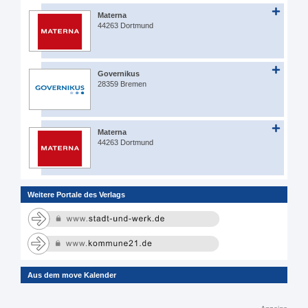
Materna
44263 Dortmund
Governikus
28359 Bremen
Materna
44263 Dortmund
Weitere Portale des Verlags
Aus dem move Kalender