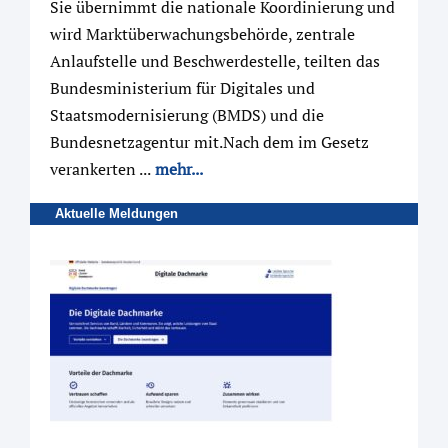
Sie übernimmt die nationale Koordinierung und
wird Marktüberwachungsbehörde, zentrale
Anlaufstelle und Beschwerdestelle, teilten das
Bundesministerium für Digitales und
Staatsmodernisierung (BMDS) und die
Bundesnetzagentur mit.Nach dem im Gesetz
verankerten ...
mehr...
Aktuelle Meldungen