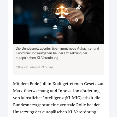
Die Bundesnetzagentur übernimmt neue Aufsichts- und
Koordinierungsaufgaben bei der Umsetzung der
europäischen KI-Verordnung.
(Bildquelle: pitinan/123rf.com)
Mit dem Ende Juli in Kraft getretenen Gesetz zur
Marktüberwachung und Innovationsförderung
von künstlicher Intelligenz (KI-MIG) erhält die
Bundesnetzagentur eine zentrale Rolle bei der
Umsetzung der europäischen KI-Verordnung: