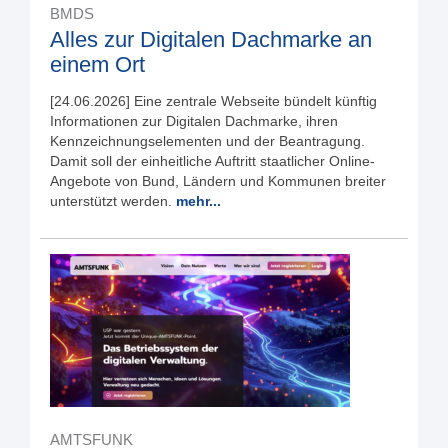
BMDS
Alles zur Digitalen Dachmarke an
einem Ort
[24.06.2026] Eine zentrale Webseite bündelt künftig
Informationen zur Digitalen Dachmarke, ihren
Kennzeichnungselementen und der Beantragung.
Damit soll der einheitliche Auftritt staatlicher Online-
Angebote von Bund, Ländern und Kommunen breiter
unterstützt werden.
mehr...
AMTSFUNK