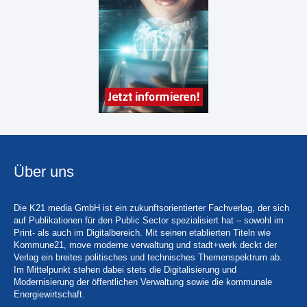
Über uns
Die K21 media GmbH ist ein zukunftsorientierter Fachverlag, der sich
auf Publikationen für den Public Sector spezialisiert hat – sowohl im
Print- als auch im Digitalbereich. Mit seinen etablierten Titeln wie
Kommune21, move moderne verwaltung und stadt+werk deckt der
Verlag ein breites politisches und technisches Themenspektrum ab.
Im Mittelpunkt stehen dabei stets die Digitalisierung und
Modernisierung der öffentlichen Verwaltung sowie die kommunale
Energiewirtschaft.