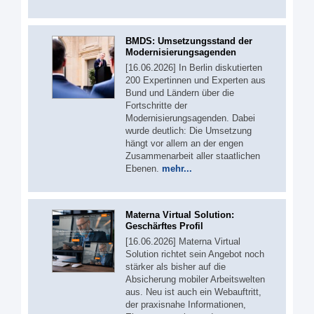
BMDS: Umsetzungsstand der
Modernisierungsagenden
[16.06.2026] In Berlin diskutierten
200 Expertinnen und Experten aus
Bund und Ländern über die
Fortschritte der
Modernisierungsagenden. Dabei
wurde deutlich: Die Umsetzung
hängt vor allem an der engen
Zusammenarbeit aller staatlichen
Ebenen.
mehr...
Materna Virtual Solution:
Geschärftes Profil
[16.06.2026] Materna Virtual
Solution richtet sein Angebot noch
stärker als bisher auf die
Absicherung mobiler Arbeitswelten
aus. Neu ist auch ein Webauftritt,
der praxisnahe Informationen,