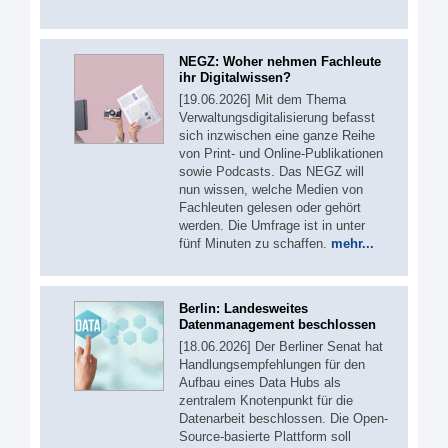
NEGZ: Woher nehmen Fachleute
ihr Digitalwissen?
[19.06.2026] Mit dem Thema
Verwaltungsdigitalisierung befasst
sich inzwischen eine ganze Reihe
von Print- und Online-Publikationen
sowie Podcasts. Das NEGZ will
nun wissen, welche Medien von
Fachleuten gelesen oder gehört
werden. Die Umfrage ist in unter
fünf Minuten zu schaffen.
mehr...
Berlin: Landesweites
Datenmanagement beschlossen
[18.06.2026] Der Berliner Senat hat
Handlungsempfehlungen für den
Aufbau eines Data Hubs als
zentralem Knotenpunkt für die
Datenarbeit beschlossen. Die Open-
Source-basierte Plattform soll