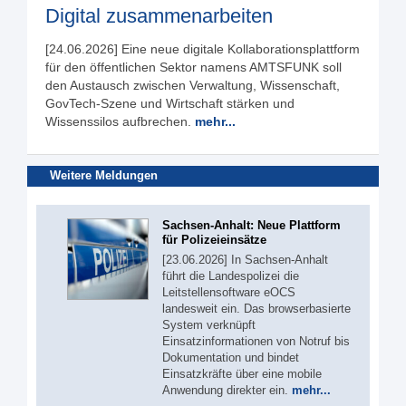
Digital zusammenarbeiten
[24.06.2026] Eine neue digitale Kollaborationsplattform
für den öffentlichen Sektor namens AMTSFUNK soll
den Austausch zwischen Verwaltung, Wissenschaft,
GovTech-Szene und Wirtschaft stärken und
Wissenssilos aufbrechen.
mehr...
Weitere Meldungen
Sachsen-Anhalt: Neue Plattform
für Polizeieinsätze
[23.06.2026] In Sachsen-Anhalt
führt die Landespolizei die
Leitstellensoftware eOCS
landesweit ein. Das browserbasierte
System verknüpft
Einsatzinformationen von Notruf bis
Dokumentation und bindet
Einsatzkräfte über eine mobile
Anwendung direkter ein.
mehr...