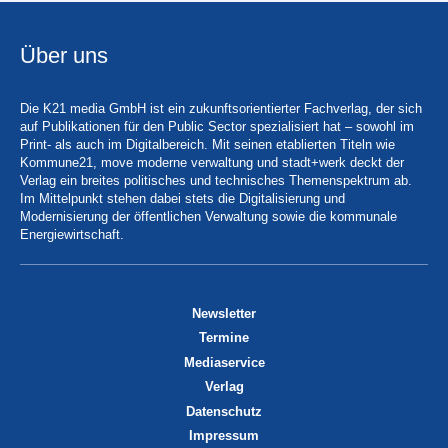
Über uns
Die K21 media GmbH ist ein zukunftsorientierter Fachverlag, der sich
auf Publikationen für den Public Sector spezialisiert hat – sowohl im
Print- als auch im Digitalbereich. Mit seinen etablierten Titeln wie
Kommune21, move moderne verwaltung und stadt+werk deckt der
Verlag ein breites politisches und technisches Themenspektrum ab.
Im Mittelpunkt stehen dabei stets die Digitalisierung und
Modernisierung der öffentlichen Verwaltung sowie die kommunale
Energiewirtschaft.
Newsletter
Termine
Mediaservice
Verlag
Datenschutz
Impressum