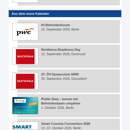
Aus dem move Kalender
KI-Behördenforum
10. September 2026, Berlin
Resilience Readiness Day
10. September 2026, Dortmund
27. ÖV-Symposium NRW
30. September 2026, Düsseldorf
Public Data – besser mit
Behördendaten umgehen
1. Oktober 2026, Berlin
Smart Country Convention 2026
13.-15. Oktober 2026, Berlin