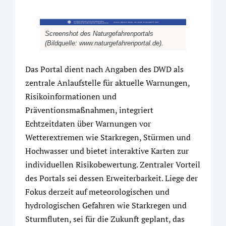
Screenshot des Naturgefahrenportals
(Bildquelle: www.naturgefahrenportal.de).
Das Portal dient nach Angaben des DWD als
zentrale Anlaufstelle für aktuelle Warnungen,
Risikoinformationen und
Präventionsmaßnahmen, integriert
Echtzeitdaten über Warnungen vor
Wetterextremen wie Starkregen, Stürmen und
Hochwasser und bietet interaktive Karten zur
individuellen Risikobewertung. Zentraler Vorteil
des Portals sei dessen Erweiterbarkeit. Liege der
Fokus derzeit auf meteorologischen und
hydrologischen Gefahren wie Starkregen und
Sturmfluten, sei für die Zukunft geplant, das