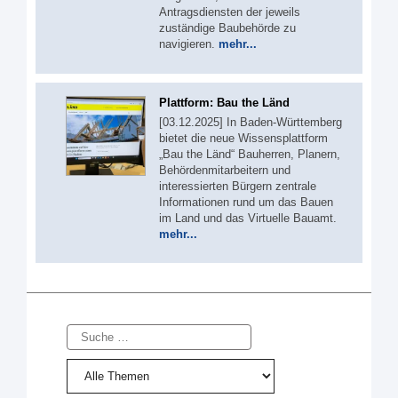
Antragsdiensten der jeweils
zuständige Baubehörde zu
navigieren.
mehr...
Plattform: Bau the Länd
[03.12.2025] In Baden-Württemberg
bietet die neue Wissensplattform
„Bau the Länd“ Bauherren, Planern,
Behördenmitarbeitern und
interessierten Bürgern zentrale
Informationen rund um das Bauen
im Land und das Virtuelle Bauamt.
mehr...
Suche