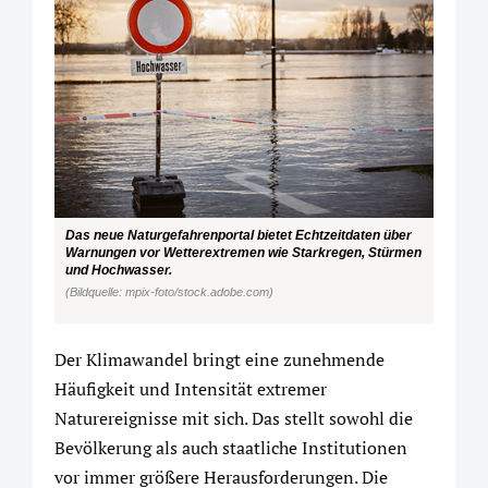
Das neue Naturgefahrenportal bietet Echtzeitdaten über
Warnungen vor Wetterextremen wie Starkregen, Stürmen
und Hochwasser.
(Bildquelle: mpix-foto/stock.adobe.com)
Der Klimawandel bringt eine zunehmende
Häufigkeit und Intensität extremer
Naturereignisse mit sich. Das stellt sowohl die
Bevölkerung als auch staatliche Institutionen
vor immer größere Herausforderungen. Die