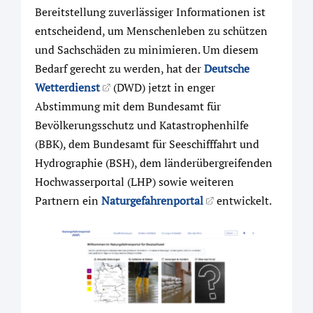
Bereitstellung zuverlässiger Informationen ist
entscheidend, um Menschenleben zu schützen
und Sachschäden zu minimieren. Um diesem
Bedarf gerecht zu werden, hat der
Deutsche
Wetterdienst
(DWD) jetzt in enger
Abstimmung mit dem Bundesamt für
Bevölkerungsschutz und Katastrophenhilfe
(BBK), dem Bundesamt für Seeschifffahrt und
Hydrographie (BSH), dem länderübergreifenden
Hochwasserportal (LHP) sowie weiteren
Partnern ein
Naturgefahrenportal
entwickelt.