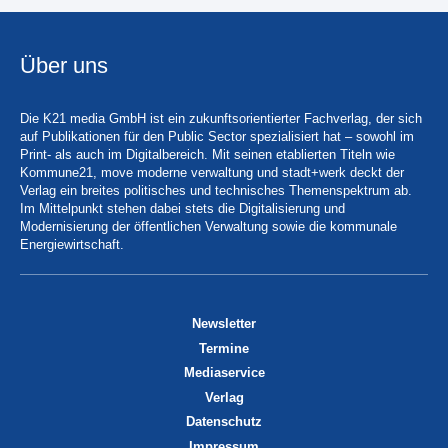
Über uns
Die K21 media GmbH ist ein zukunftsorientierter Fachverlag, der sich
auf Publikationen für den Public Sector spezialisiert hat – sowohl im
Print- als auch im Digitalbereich. Mit seinen etablierten Titeln wie
Kommune21, move moderne verwaltung und stadt+werk deckt der
Verlag ein breites politisches und technisches Themenspektrum ab.
Im Mittelpunkt stehen dabei stets die Digitalisierung und
Modernisierung der öffentlichen Verwaltung sowie die kommunale
Energiewirtschaft.
Newsletter
Termine
Mediaservice
Verlag
Datenschutz
Impressum