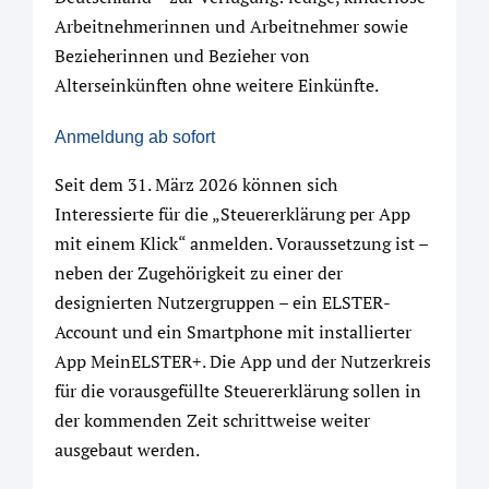
Arbeitnehmerinnen und Arbeitnehmer sowie
Bezieherinnen und Bezieher von
Alterseinkünften ohne weitere Einkünfte.
Anmeldung ab sofort
Seit dem 31. März 2026 können sich
Interessierte für die „Steuererklärung per App
mit einem Klick“ anmelden. Voraussetzung ist –
neben der Zugehörigkeit zu einer der
designierten Nutzergruppen – ein ELSTER-
Account und ein Smartphone mit installierter
App MeinELSTER+. Die App und der Nutzerkreis
für die vorausgefüllte Steuererklärung sollen in
der kommenden Zeit schrittweise weiter
ausgebaut werden.