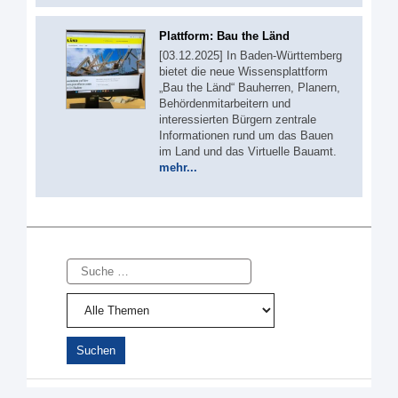
Plattform: Bau the Länd
[03.12.2025] In Baden-Württemberg
bietet die neue Wissensplattform
„Bau the Länd“ Bauherren, Planern,
Behördenmitarbeitern und
interessierten Bürgern zentrale
Informationen rund um das Bauen
im Land und das Virtuelle Bauamt.
mehr...
Suche