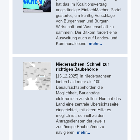
hat das im Koalitionsvertrag
angekündigte EinfachMachen-Portal
gestartet, um künftig Vorschläge
von Bürgerinnen und Bürgern,
Wirtschaft und Wissenschaft zu
sammeln. Der Bitkom fordert eine
Ausweitung auch auf Landes- und
Kommunalebene.
mehr...
Niedersachsen: Schnell zur
richtigen Baubehörde
[15.12.2025] In Niedersachsen
bieten bald mehr als 100
Bauaufsichtsbehörden die
Möglichkeit, Bauanträge
elektronisch zu stellen. Nun hat das
Land eine zentrale Übersichtsseite
eingerichtet, mit deren Hilfe es
möglich ist, schnell zu den
Antragsdiensten der jeweils
zuständige Baubehörde zu
navigieren.
mehr...