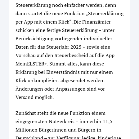
Steuererklärung noch einfacher werden, denn
dann startet die neue Funktion „Steuererklärung
per App mit einem Klick“. Die Finanzämter
schicken eine fertige Steuererklärung – unter
Berücksichtigung vorliegender individueller
Daten für das Steuerjahr 2025 – sowie eine
Vorschau auf den Steuerbescheid auf die App
MeinELSTER+. Stimmt alles, kann diese
Erklärung bei Einverständnis mit nur einem
Klick unkompliziert abgesendet werden.
Änderungen oder Anpassungen sind vor
Versand möglich.
Zunächst steht die neue Funktion einem
eingegrenzten Nutzerkreis – immerhin 11,5
Millionen Bürgerinnen und Bürgern in
Deutschland – zur Verfügung: ledige, kinderlose