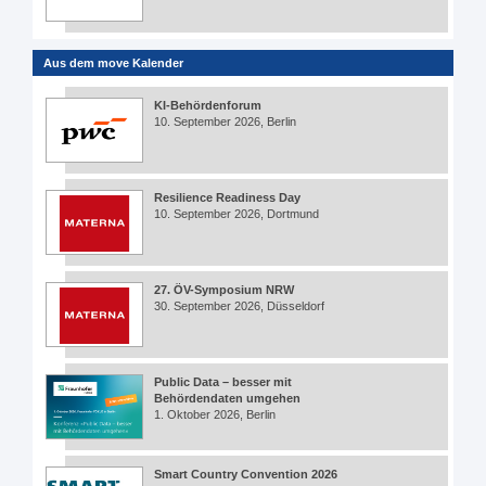
Aus dem move Kalender
KI-Behördenforum
10. September 2026, Berlin
Resilience Readiness Day
10. September 2026, Dortmund
27. ÖV-Symposium NRW
30. September 2026, Düsseldorf
Public Data – besser mit
Behördendaten umgehen
1. Oktober 2026, Berlin
Smart Country Convention 2026