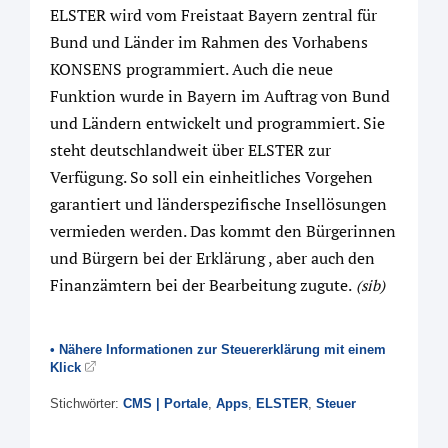
ELSTER wird vom Freistaat Bayern zentral für
Bund und Länder im Rahmen des Vorhabens
KONSENS programmiert. Auch die neue
Funktion wurde in Bayern im Auftrag von Bund
und Ländern entwickelt und programmiert. Sie
steht deutschlandweit über ELSTER zur
Verfügung. So soll ein einheitliches Vorgehen
garantiert und länderspezifische Insellösungen
vermieden werden. Das kommt den Bürgerinnen
und Bürgern bei der Erklärung , aber auch den
Finanzämtern bei der Bearbeitung zugute.
(sib)
• Nähere Informationen zur Steuererklärung mit einem
Klick
Stichwörter:
CMS | Portale
,
Apps
,
ELSTER
,
Steuer