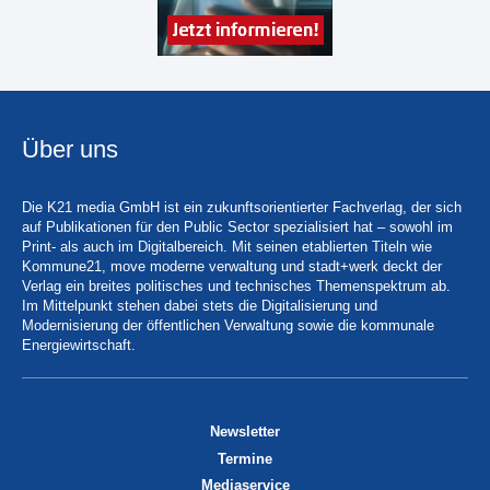
Über uns
Die K21 media GmbH ist ein zukunftsorientierter Fachverlag, der sich
auf Publikationen für den Public Sector spezialisiert hat – sowohl im
Print- als auch im Digitalbereich. Mit seinen etablierten Titeln wie
Kommune21, move moderne verwaltung und stadt+werk deckt der
Verlag ein breites politisches und technisches Themenspektrum ab.
Im Mittelpunkt stehen dabei stets die Digitalisierung und
Modernisierung der öffentlichen Verwaltung sowie die kommunale
Energiewirtschaft.
Newsletter
Termine
Mediaservice