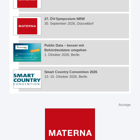
27. ÖV-Symposium NRW
30. September 2026, Düsseldorf
Public Data – besser mit
Behördendaten umgehen
1. Oktober 2026, Berlin
Smart Country Convention 2026
13.-15. Oktober 2026, Berlin
Anzeige