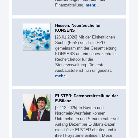
Finanzabteilung.
mehr...
Hessen: Neue Suche für
KONSENS
[28.01.2026] Mit der Einheitlichen
Suche (EinS) setzt die HZD
gemeinsam mit der Gesamtleitung
KONSENS auf ein neues zentrales
Recherchetool für die
Steuerverwaltung. Die erste
Ausbaustufe ist nun umgesetzt.
mehr...
ELSTER: Datenbereitstellung der
E-Bilanz
[22.12.2025] In Bayern und
Nordrhein-Westfalen können
Unternehmen und Steuerberater seit
Anfang Dezember E-Bilanz-Daten
direkt über ELSTER abrufen und in
ihre IT-Systeme einlesen. Diese