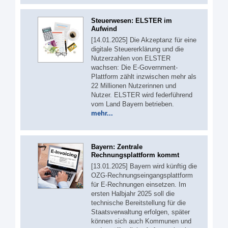
Steuerwesen: ELSTER im
Aufwind
[14.01.2025] Die Akzeptanz für eine
digitale Steuererklärung und die
Nutzerzahlen von ELSTER
wachsen: Die E-Government-
Plattform zählt inzwischen mehr als
22 Millionen Nutzerinnen und
Nutzer. ELSTER wird federführend
vom Land Bayern betrieben.
mehr...
Bayern: Zentrale
Rechnungsplattform kommt
[13.01.2025] Bayern wird künftig die
OZG-Rechnungseingangsplattform
für E-Rechnungen einsetzen. Im
ersten Halbjahr 2025 soll die
technische Bereitstellung für die
Staatsverwaltung erfolgen, später
können sich auch Kommunen und