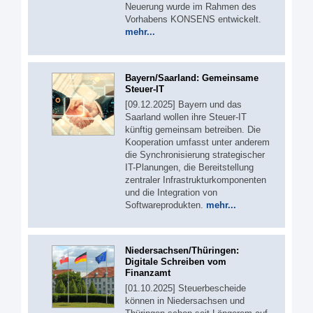
Neuerung wurde im Rahmen des
Vorhabens KONSENS entwickelt.
mehr...
Bayern/Saarland: Gemeinsame
Steuer-IT
[09.12.2025] Bayern und das
Saarland wollen ihre Steuer-IT
künftig gemeinsam betreiben. Die
Kooperation umfasst unter anderem
die Synchronisierung strategischer
IT-Planungen, die Bereitstellung
zentraler Infrastrukturkomponenten
und die Integration von
Softwareprodukten.
mehr...
Niedersachsen/Thüringen:
Digitale Schreiben vom
Finanzamt
[01.10.2025] Steuerbescheide
können in Niedersachsen und