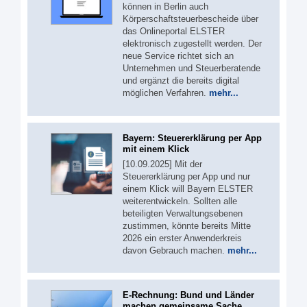
können in Berlin auch
Körperschaftsteuerbescheide über
das Onlineportal ELSTER
elektronisch zugestellt werden. Der
neue Service richtet sich an
Unternehmen und Steuerberatende
und ergänzt die bereits digital
möglichen Verfahren.
mehr...
Bayern: Steuererklärung per App
mit einem Klick
[10.09.2025] Mit der
Steuererklärung per App und nur
einem Klick will Bayern ELSTER
weiterentwickeln. Sollten alle
beteiligten Verwaltungsebenen
zustimmen, könnte bereits Mitte
2026 ein erster Anwenderkreis
davon Gebrauch machen.
mehr...
E-Rechnung: Bund und Länder
machen gemeinsame Sache