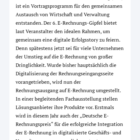
ist ein Vortragsprogramm für den gemeinsamen
Austausch von Wirtschaft und Verwaltung
entstanden. Der 6. E-Rechnungs-Gipfel bietet
laut Veranstalter den idealen Rahmen, um
gemeinsam eine digitale Erfolgsstory zu feiern.
Denn spätestens jetzt sei für viele Unternehmen
der Umstieg auf die E-Rechnung von großer
Dringlichkeit. Wurde bisher hauptsächlich die
Digitalisierung der Rechnungseingangsseite
vorangetrieben, wird nun der
Rechnungsausgang auf E-Rechnung umgestellt.
In einer begleitenden Fachausstellung stellen
Lösungsanbieter ihre Produkte vor. Erstmals
wird in diesem Jahr auch der „Deutsche E-
Rechnungspreis“ für die erfolgreiche Integration
der E-Rechnung in digitalisierte Geschäfts- und