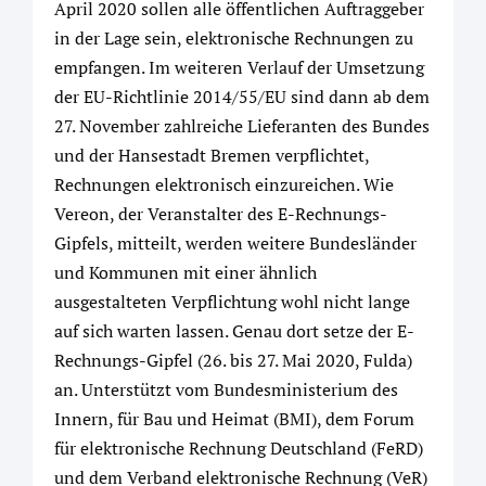
April 2020 sollen alle öffentlichen Auftraggeber
in der Lage sein, elektronische Rechnungen zu
empfangen. Im weiteren Verlauf der Umsetzung
der EU-Richtlinie 2014/55/EU sind dann ab dem
27. November zahlreiche Lieferanten des Bundes
und der Hansestadt Bremen verpflichtet,
Rechnungen elektronisch einzureichen. Wie
Vereon, der Veranstalter des E-Rechnungs-
Gipfels, mitteilt, werden weitere Bundesländer
und Kommunen mit einer ähnlich
ausgestalteten Verpflichtung wohl nicht lange
auf sich warten lassen. Genau dort setze der E-
Rechnungs-Gipfel (26. bis 27. Mai 2020, Fulda)
an. Unterstützt vom Bundesministerium des
Innern, für Bau und Heimat (BMI), dem Forum
für elektronische Rechnung Deutschland (FeRD)
und dem Verband elektronische Rechnung (VeR)