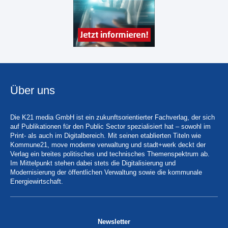
Über uns
Die K21 media GmbH ist ein zukunftsorientierter Fachverlag, der sich
auf Publikationen für den Public Sector spezialisiert hat – sowohl im
Print- als auch im Digitalbereich. Mit seinen etablierten Titeln wie
Kommune21, move moderne verwaltung und stadt+werk deckt der
Verlag ein breites politisches und technisches Themenspektrum ab.
Im Mittelpunkt stehen dabei stets die Digitalisierung und
Modernisierung der öffentlichen Verwaltung sowie die kommunale
Energiewirtschaft.
Newsletter