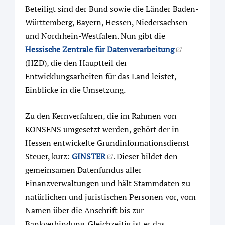
Beteiligt sind der Bund sowie die Länder Baden-
Württemberg, Bayern, Hessen, Niedersachsen
und Nordrhein-Westfalen. Nun gibt die
Hessische Zentrale für Datenverarbeitung
(HZD), die den Hauptteil der
Entwicklungsarbeiten für das Land leistet,
Einblicke in die Umsetzung.
Zu den Kernverfahren, die im Rahmen von
KONSENS umgesetzt werden, gehört der in
Hessen entwickelte Grundinformationsdienst
Steuer, kurz:
GINSTER
. Dieser bildet den
gemeinsamen Datenfundus aller
Finanzverwaltungen und hält Stammdaten zu
natürlichen und juristischen Personen vor, vom
Namen über die Anschrift bis zur
Bankverbindung. Gleichzeitig ist er das