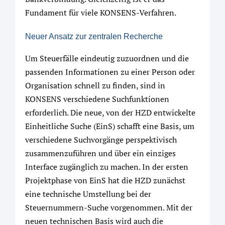
Fundament für viele KONSENS-Verfahren.
Neuer Ansatz zur zentralen Recherche
Um Steuerfälle eindeutig zuzuordnen und die
passenden Informationen zu einer Person oder
Organisation schnell zu finden, sind in
KONSENS verschiedene Suchfunktionen
erforderlich. Die neue, von der HZD entwickelte
Einheitliche Suche (EinS) schafft eine Basis, um
verschiedene Suchvorgänge perspektivisch
zusammenzuführen und über ein einziges
Interface zugänglich zu machen. In der ersten
Projektphase von EinS hat die HZD zunächst
eine technische Umstellung bei der
Steuernummern-Suche vorgenommen. Mit der
neuen technischen Basis wird auch die