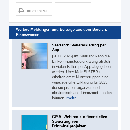
drucken/PDF
Weitere Meldungen und Beiträge aus dem Bereich:
Finanzwesen
Saarland: Steuererklärung per
App
[26.06.2026] Im Saarland kann die
Einkommensteuererklärung ab Juli
in vielen Fällen per App abgegeben
werden. Über MeinELSTER+
erhalten erste Nutzergruppen eine
vorausgefüllte Erklärung für 2025,
die sie prüfen, ergänzen und
elektronisch ans Finanzamt senden
können.
mehr...
GISA: Webinar zur finanziellen
Steuerung von
Drittmittelprojekten