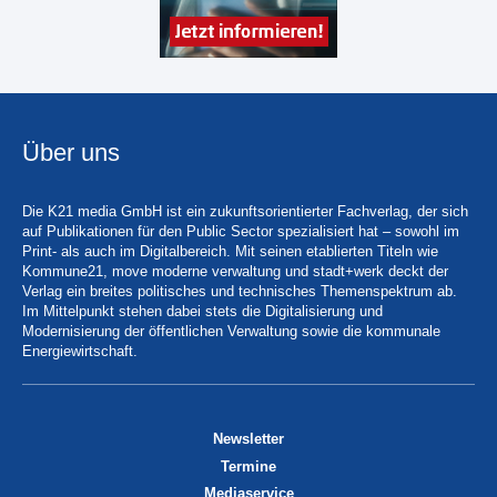
Über uns
Die K21 media GmbH ist ein zukunftsorientierter Fachverlag, der sich
auf Publikationen für den Public Sector spezialisiert hat – sowohl im
Print- als auch im Digitalbereich. Mit seinen etablierten Titeln wie
Kommune21, move moderne verwaltung und stadt+werk deckt der
Verlag ein breites politisches und technisches Themenspektrum ab.
Im Mittelpunkt stehen dabei stets die Digitalisierung und
Modernisierung der öffentlichen Verwaltung sowie die kommunale
Energiewirtschaft.
Newsletter
Termine
Mediaservice