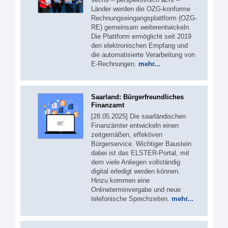
Länder werden die OZG-konforme
Rechnungseingangsplattform (OZG-
RE) gemeinsam weiterentwickeln.
Die Plattform ermöglicht seit 2019
den elektronischen Empfang und
die automatisierte Verarbeitung von
E-Rechnungen.
mehr...
Saarland: Bürgerfreundliches
Finanzamt
[28.05.2025] Die saarländischen
Finanzämter entwickeln einen
zeitgemäßen, effektiven
Bürgerservice. Wichtiger Baustein
dabei ist das ELSTER-Portal, mit
dem viele Anliegen vollständig
digital erledigt werden können.
Hinzu kommen eine
Onlineterminvergabe und neue
telefonische Sprechzeiten.
mehr...