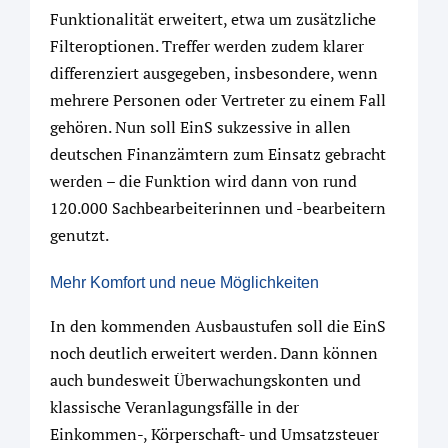
Funktionalität erweitert, etwa um zusätzliche
Filteroptionen. Treffer werden zudem klarer
differenziert ausgegeben, insbesondere, wenn
mehrere Personen oder Vertreter zu einem Fall
gehören. Nun soll EinS sukzessive in allen
deutschen Finanzämtern zum Einsatz gebracht
werden – die Funktion wird dann von rund
120.000 Sachbearbeiterinnen und -bearbeitern
genutzt.
Mehr Komfort und neue Möglichkeiten
In den kommenden Ausbaustufen soll die EinS
noch deutlich erweitert werden. Dann können
auch bundesweit Überwachungskonten und
klassische Veranlagungsfälle in der
Einkommen-, Körperschaft- und Umsatzsteuer