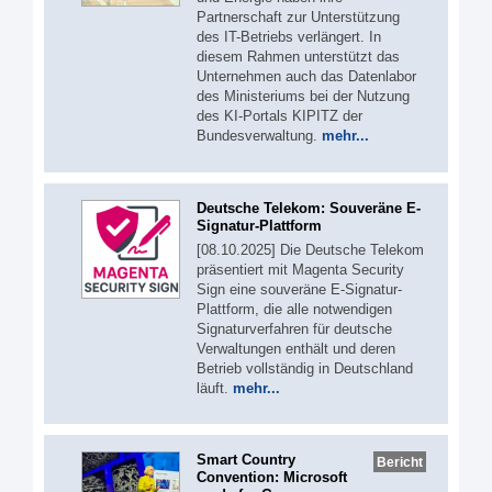
Partnerschaft zur Unterstützung
des IT-Betriebs verlängert. In
diesem Rahmen unterstützt das
Unternehmen auch das Datenlabor
des Ministeriums bei der Nutzung
des KI-Portals KIPITZ der
Bundesverwaltung.
mehr...
Deutsche Telekom: Souveräne E-
Signatur-Plattform
[08.10.2025] Die Deutsche Telekom
präsentiert mit Magenta Security
Sign eine souveräne E-Signatur-
Plattform, die alle notwendigen
Signaturverfahren für deutsche
Verwaltungen enthält und deren
Betrieb vollständig in Deutschland
läuft.
mehr...
Smart Country
Bericht
Convention: Microsoft