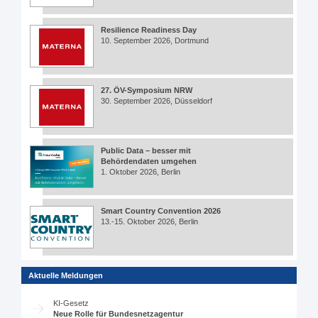
Resilience Readiness Day
10. September 2026, Dortmund
27. ÖV-Symposium NRW
30. September 2026, Düsseldorf
Public Data – besser mit
Behördendaten umgehen
1. Oktober 2026, Berlin
Smart Country Convention 2026
13.-15. Oktober 2026, Berlin
Aktuelle Meldungen
KI-Gesetz
Neue Rolle für Bundesnetzagentur