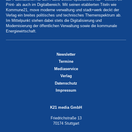
Print- als auch im Digitalbereich. Mit seinen etablierten Titeln wie
Kommune21, move moderne verwaltung und stadt+werk deckt der
Verlag ein breites politisches und technisches Themenspektrum ab.
Im Mittelpunkt stehen dabei stets die Digitalisierung und
Modernisierung der öffentlichen Verwaltung sowie die kommunale
Energiewirtschaft.
Newsletter
Termine
Mediaservice
Verlag
Datenschutz
Impressum
K21 media GmbH
Friedrichstraße 13
70174 Stuttgart