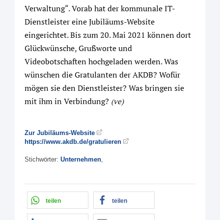
Verwaltung“. Vorab hat der kommunale IT-
Dienstleister eine Jubiläums-Website
eingerichtet. Bis zum 20. Mai 2021 können dort
Glückwünsche, Grußworte und
Videobotschaften hochgeladen werden. Was
wünschen die Gratulanten der AKDB? Wofür
mögen sie den Dienstleister? Was bringen sie
mit ihm in Verbindung?
(ve)
Zur Jubiläums-Website
https://www.akdb.de/gratulieren
Stichwörter:
Unternehmen
,
teilen
teilen