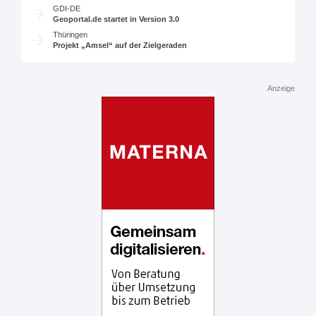
GDI-DE
Geoportal.de startet in Version 3.0
Thüringen
Projekt „Amsel“ auf der Zielgeraden
Anzeige