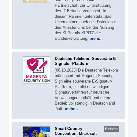
Partnerschaft zur Unterstützung
des IT-Betriebs verlängert. In
diesem Rahmen unterstützt das
Unternehmen auch das Datenlabor
des Ministeriums bei der Nutzung
des KI-Portals KIPITZ der
Bundesverwaltung.
mehr...
Deutsche Telekom: Souveräne E-
Signatur-Plattform
[08.10.2025] Die Deutsche Telekom
präsentiert mit Magenta Security
Sign eine souveräne E-Signatur-
Plattform, die alle notwendigen
Signaturverfahren für deutsche
Verwaltungen enthält und deren
Betrieb vollständig in Deutschland
läuft.
mehr...
Smart Country
Bericht
Convention: Microsoft