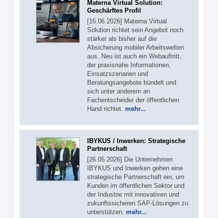
Materna Virtual Solution:
Geschärftes Profil
[16.06.2026] Materna Virtual
Solution richtet sein Angebot noch
stärker als bisher auf die
Absicherung mobiler Arbeitswelten
aus. Neu ist auch ein Webauftritt,
der praxisnahe Informationen,
Einsatzszenarien und
Beratungsangebote bündelt und
sich unter anderem an
Fachentscheider der öffentlichen
Hand richtet.
mehr...
IBYKUS / Inwerken: Strategische
Partnerschaft
[26.05.2026] Die Unternehmen
IBYKUS und Inwerken gehen eine
strategische Partnerschaft ein, um
Kunden im öffentlichen Sektor und
der Industrie mit innovativen und
zukunftssicheren SAP-Lösungen zu
unterstützen.
mehr...