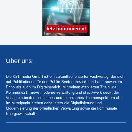
Über uns
Die K21 media GmbH ist ein zukunftsorientierter Fachverlag, der sich
auf Publikationen für den Public Sector spezialisiert hat – sowohl im
Print- als auch im Digitalbereich. Mit seinen etablierten Titeln wie
Kommune21, move moderne verwaltung und stadt+werk deckt der
Verlag ein breites politisches und technisches Themenspektrum ab.
Im Mittelpunkt stehen dabei stets die Digitalisierung und
Modernisierung der öffentlichen Verwaltung sowie die kommunale
Energiewirtschaft.