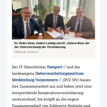
Dr. Heiko Geue, Hubert Ludwig und Dr. Johann Bizer bei
der Unterzeichnung der Vereinbarung.
(Bildquelle: Dataport)
Der IT-Dienstleister
Dataport
und das
landeseigene
Datenverarbeitungszentrum
Mecklenburg-Vorpommern
(DVZ MV) bauen
ihre Zusammenarbeit aus und haben jetzt eine
entsprechende Kooperationsvereinbarung
unterzeichnet. Sie knüpft an die engere
Zusammenarbeit von Schleswig-Holstein und