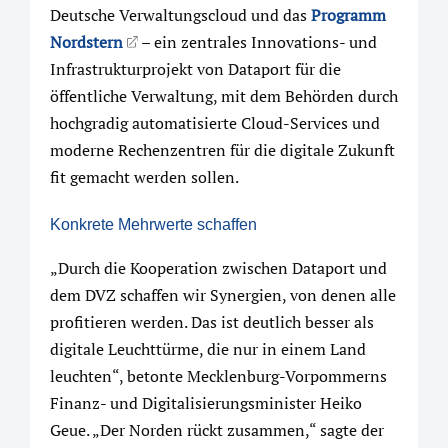
Deutsche Verwaltungscloud und das
Programm
Nordstern
– ein zentrales Innovations- und
Infrastrukturprojekt von Dataport für die
öffentliche Verwaltung, mit dem Behörden durch
hochgradig automatisierte Cloud-Services und
moderne Rechenzentren für die digitale Zukunft
fit gemacht werden sollen.
Konkrete Mehrwerte schaffen
„Durch die Kooperation zwischen Dataport und
dem DVZ schaffen wir Synergien, von denen alle
profitieren werden. Das ist deutlich besser als
digitale Leuchttürme, die nur in einem Land
leuchten“, betonte Mecklenburg-Vorpommerns
Finanz- und Digitalisierungsminister Heiko
Geue. „Der Norden rückt zusammen,“ sagte der