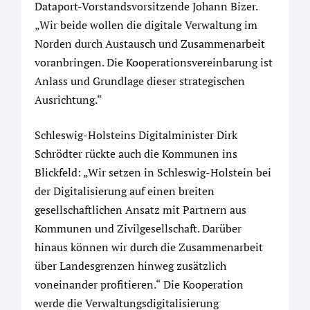
Dataport-Vorstandsvorsitzende Johann Bizer.
„Wir beide wollen die digitale Verwaltung im
Norden durch Austausch und Zusammenarbeit
voranbringen. Die Kooperationsvereinbarung ist
Anlass und Grundlage dieser strategischen
Ausrichtung.“
Schleswig-Holsteins Digitalminister Dirk
Schrödter rückte auch die Kommunen ins
Blickfeld: „Wir setzen in Schleswig-Holstein bei
der Digitalisierung auf einen breiten
gesellschaftlichen Ansatz mit Partnern aus
Kommunen und Zivilgesellschaft. Darüber
hinaus können wir durch die Zusammenarbeit
über Landesgrenzen hinweg zusätzlich
voneinander profitieren.“ Die Kooperation
werde die Verwaltungsdigitalisierung