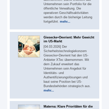
Unternehmen sein Portfolio für die
öffentliche Verwaltung. Die
operativen Geschäftsaktivitäten
werden durch die bisherige Leitung
fortgeführt.
mehr...
Giesecke+Devrient: Mehr Gewicht
im US-Markt
[04.03.2026] Der
Sicherheitstechnologiekonzern
Giesecke+Devrient hat den US-
Anbieter XTec übernommen. Mit
dem Zukauf erweitert das
Unternehmen sein Angebot für
Identitäts- und
Authentifizierungslösungen und
baut seine Position bei US-
Bundesbehörden strategisch aus.
mehr...
Materna: Klare Prioritäten für die