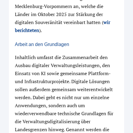
Mecklenburg-Vorpommern an, welche die
Länder im Oktober 2025 zur Stärkung der
digitalen Souveränität vereinbart hatten (
wir
berichteten
).
Arbeit an den Grundlagen
Inhaltlich umfasst die Zusammenarbeit den
Ausbau digitaler Verwaltungsleistungen, den
Einsatz von KI sowie gemeinsame Plattform-
und Infrastrukturprojekte. Digitale Lösungen
sollen außerdem gemeinsam weiterentwickelt
werden. Dabei geht es nicht nur um einzelne
Anwendungen, sondern auch um
wiederverwendbare technische Grundlagen für
die Verwaltungsdigitalisierung über
Landesgrenzen hinweg. Genannt werden die