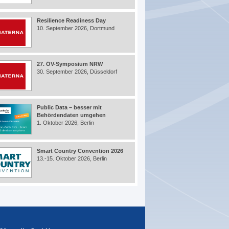
Resilience Readiness Day
10. September 2026, Dortmund
27. ÖV-Symposium NRW
30. September 2026, Düsseldorf
Public Data – besser mit
Behördendaten umgehen
1. Oktober 2026, Berlin
Smart Country Convention 2026
13.-15. Oktober 2026, Berlin