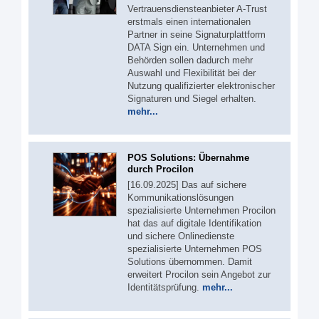
Vertrauensdiensteanbieter A-Trust
erstmals einen internationalen
Partner in seine Signaturplattform
DATA Sign ein. Unternehmen und
Behörden sollen dadurch mehr
Auswahl und Flexibilität bei der
Nutzung qualifizierter elektronischer
Signaturen und Siegel erhalten.
mehr...
POS Solutions: Übernahme
durch Procilon
[16.09.2025] Das auf sichere
Kommunikationslösungen
spezialisierte Unternehmen Procilon
hat das auf digitale Identifikation
und sichere Onlinedienste
spezialisierte Unternehmen POS
Solutions übernommen. Damit
erweitert Procilon sein Angebot zur
Identitätsprüfung.
mehr...