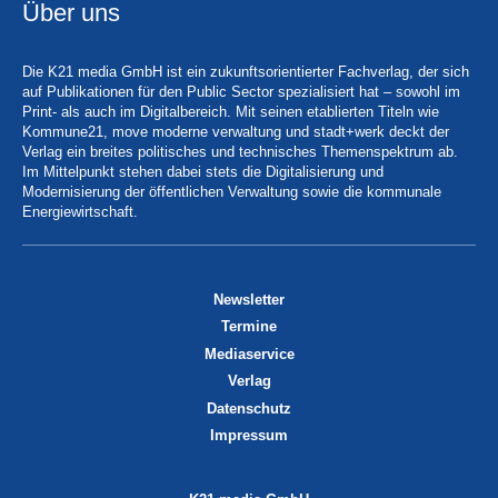
Über uns
Die K21 media GmbH ist ein zukunftsorientierter Fachverlag, der sich
auf Publikationen für den Public Sector spezialisiert hat – sowohl im
Print- als auch im Digitalbereich. Mit seinen etablierten Titeln wie
Kommune21, move moderne verwaltung und stadt+werk deckt der
Verlag ein breites politisches und technisches Themenspektrum ab.
Im Mittelpunkt stehen dabei stets die Digitalisierung und
Modernisierung der öffentlichen Verwaltung sowie die kommunale
Energiewirtschaft.
Newsletter
Termine
Mediaservice
Verlag
Datenschutz
Impressum