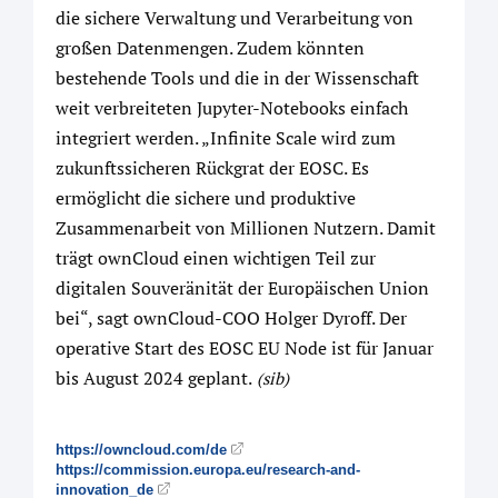
die sichere Verwaltung und Verarbeitung von
großen Datenmengen. Zudem könnten
bestehende Tools und die in der Wissenschaft
weit verbreiteten Jupyter-Notebooks einfach
integriert werden. „Infinite Scale wird zum
zukunftssicheren Rückgrat der EOSC. Es
ermöglicht die sichere und produktive
Zusammenarbeit von Millionen Nutzern. Damit
trägt ownCloud einen wichtigen Teil zur
digitalen Souveränität der Europäischen Union
bei“, sagt ownCloud-COO Holger Dyroff. Der
operative Start des EOSC EU Node ist für Januar
bis August 2024 geplant.
(sib)
https://owncloud.com/de
https://commission.europa.eu/research-and-
innovation_de