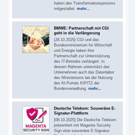
haben den Transformationsprozess
mitgestaltet.
mehr...
BMWE: Partnerschaft mit CGI
geht in die Verlängerung
[28.10.2025] CGI und das
Bundesministerium für Wirtschaft
und Energie haben ihre
Partnerschaft zur Unterstützung
des IT-Betriebs verlängert. In
diesem Rahmen unterstützt das
Unternehmen auch das Datenlabor
des Ministeriums bei der Nutzung
des KI-Portals KIPITZ der
Bundesverwaltung.
mehr...
Deutsche Telekom: Souveräne E-
Signatur-Plattform
[08.10.2025] Die Deutsche Telekom
präsentiert mit Magenta Security
Sign eine souveräne E-Signatur-