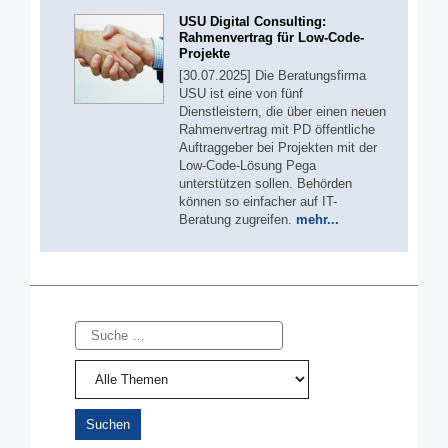
USU Digital Consulting:
Rahmenvertrag für Low-Code-
Projekte
[30.07.2025] Die Beratungsfirma
USU ist eine von fünf
Dienstleistern, die über einen neuen
Rahmenvertrag mit PD öffentliche
Auftraggeber bei Projekten mit der
Low-Code-Lösung Pega
unterstützen sollen. Behörden
können so einfacher auf IT-
Beratung zugreifen.
mehr...
Suche