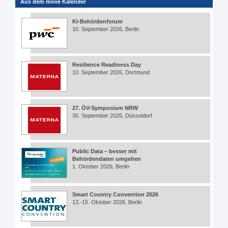
Aus dem move Kalender
KI-Behördenforum
10. September 2026, Berlin
Resilience Readiness Day
10. September 2026, Dortmund
27. ÖV-Symposium NRW
30. September 2026, Düsseldorf
Public Data – besser mit
Behördendaten umgehen
1. Oktober 2026, Berlin
Smart Country Convention 2026
13.-15. Oktober 2026, Berlin