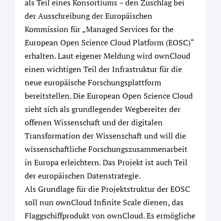
als Teil eines Konsortiums – den Zuschlag bei
der Ausschreibung der Europäischen
Kommission für „Managed Services for the
European Open Science Cloud Platform (EOSC)“
erhalten. Laut eigener Meldung wird ownCloud
einen wichtigen Teil der Infrastruktur für die
neue europäische Forschungsplattform
bereitstellen. Die European Open Science Cloud
sieht sich als grundlegender Wegbereiter der
offenen Wissenschaft und der digitalen
Transformation der Wissenschaft und will die
wissenschaftliche Forschungszusammenarbeit
in Europa erleichtern. Das Projekt ist auch Teil
der europäischen Datenstrategie.
Als Grundlage für die Projektstruktur der EOSC
soll nun ownCloud Infinite Scale dienen, das
Flaggschiffprodukt von ownCloud. Es ermögliche