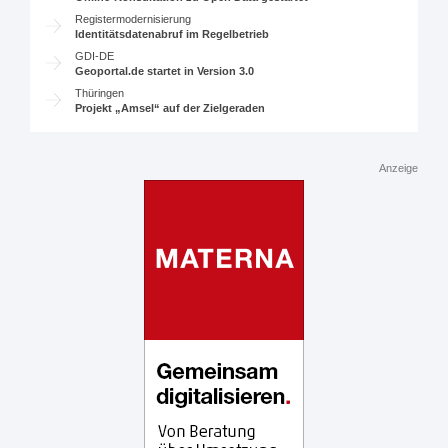
Registermodernisierung
Identitätsdatenabruf im Regelbetrieb
GDI-DE
Geoportal.de startet in Version 3.0
Thüringen
Projekt „Amsel“ auf der Zielgeraden
Anzeige