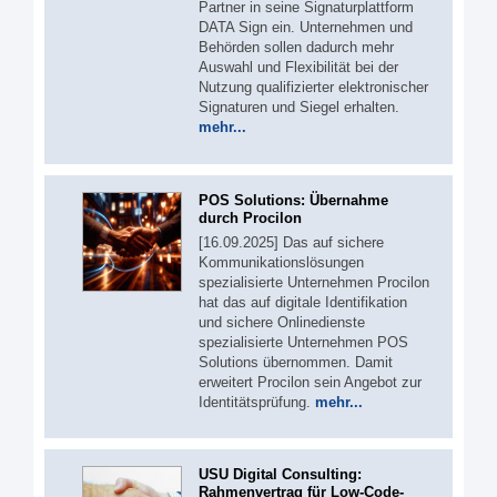
Partner in seine Signaturplattform
DATA Sign ein. Unternehmen und
Behörden sollen dadurch mehr
Auswahl und Flexibilität bei der
Nutzung qualifizierter elektronischer
Signaturen und Siegel erhalten.
mehr...
POS Solutions: Übernahme
durch Procilon
[16.09.2025] Das auf sichere
Kommunikationslösungen
spezialisierte Unternehmen Procilon
hat das auf digitale Identifikation
und sichere Onlinedienste
spezialisierte Unternehmen POS
Solutions übernommen. Damit
erweitert Procilon sein Angebot zur
Identitätsprüfung.
mehr...
USU Digital Consulting:
Rahmenvertrag für Low-Code-