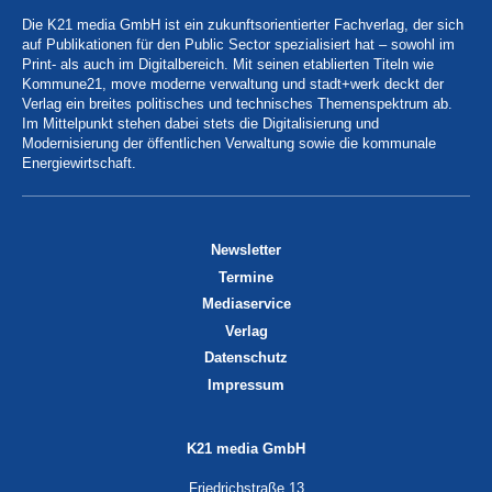
Die K21 media GmbH ist ein zukunftsorientierter Fachverlag, der sich
auf Publikationen für den Public Sector spezialisiert hat – sowohl im
Print- als auch im Digitalbereich. Mit seinen etablierten Titeln wie
Kommune21, move moderne verwaltung und stadt+werk deckt der
Verlag ein breites politisches und technisches Themenspektrum ab.
Im Mittelpunkt stehen dabei stets die Digitalisierung und
Modernisierung der öffentlichen Verwaltung sowie die kommunale
Energiewirtschaft.
Newsletter
Termine
Mediaservice
Verlag
Datenschutz
Impressum
K21 media GmbH
Friedrichstraße 13