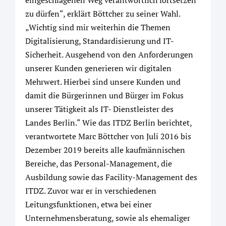
zu dürfen“, erklärt Böttcher zu seiner Wahl.
„Wichtig sind mir weiterhin die Themen
Digitalisierung, Standardisierung und IT-
Sicherheit. Ausgehend von den Anforderungen
unserer Kunden generieren wir digitalen
Mehrwert. Hierbei sind unsere Kunden und
damit die Bürgerinnen und Bürger im Fokus
unserer Tätigkeit als IT- Dienstleister des
Landes Berlin.“ Wie das ITDZ Berlin berichtet,
verantwortete Marc Böttcher von Juli 2016 bis
Dezember 2019 bereits alle kaufmännischen
Bereiche, das Personal-Management, die
Ausbildung sowie das Facility-Management des
ITDZ. Zuvor war er in verschiedenen
Leitungsfunktionen, etwa bei einer
Unternehmensberatung, sowie als ehemaliger