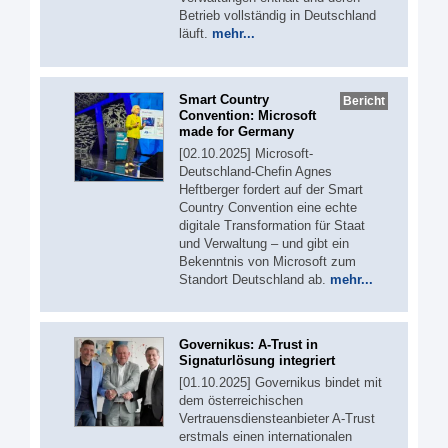
Betrieb vollständig in Deutschland
läuft.
mehr...
Smart Country
Bericht
Convention: Microsoft
made for Germany
[02.10.2025] Microsoft-
Deutschland-Chefin Agnes
Heftberger fordert auf der Smart
Country Convention eine echte
digitale Transformation für Staat
und Verwaltung – und gibt ein
Bekenntnis von Microsoft zum
Standort Deutschland ab.
mehr...
Governikus: A-Trust in
Signaturlösung integriert
[01.10.2025] Governikus bindet mit
dem österreichischen
Vertrauensdiensteanbieter A-Trust
erstmals einen internationalen