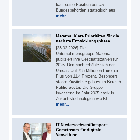
baut seine Position bei US-
Bundesbehörden strategisch aus.
mehr...
Materna: Klare Prioritäten für die
nächste Entwicklungsphase
[23.02.2026] Die
Unternehmensgruppe Materna
publiziert ihre Geschäftszahlen für
2025. Demnach erhöhte sich der
Umsatz auf 795 Millionen Euro, ein
Plus von 11,4 Prozent. Besonders
starke Zuwächse gab es im Bereich
Public Sector. Die Gruppe
investierte im Jahr 2025 stark in
Zukunftstechnologien wie KI.
mehr...
IT.Niedersachsen/Dataport:
Gemeinsam für digitale
Verwaltung