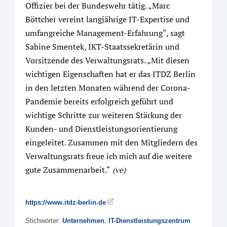
Offizier bei der Bundeswehr tätig. „Marc
Böttcher vereint langjährige IT-Expertise und
umfangreiche Management-Erfahrung“, sagt
Sabine Smentek, IKT-Staatssekretärin und
Vorsitzende des Verwaltungsrats. „Mit diesen
wichtigen Eigenschaften hat er das ITDZ Berlin
in den letzten Monaten während der Corona-
Pandemie bereits erfolgreich geführt und
wichtige Schritte zur weiteren Stärkung der
Kunden- und Dienstleistungsorientierung
eingeleitet. Zusammen mit den Mitgliedern des
Verwaltungsrats freue ich mich auf die weitere
gute Zusammenarbeit.“
(ve)
https://www.itdz-berlin.de
Stichwörter:
Unternehmen
,
IT-Dienstleistungszentrum