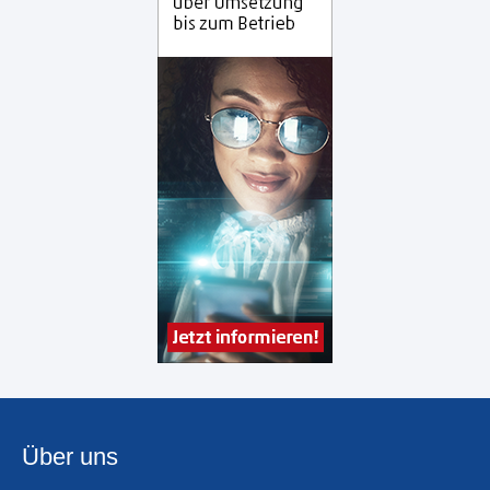
Über uns