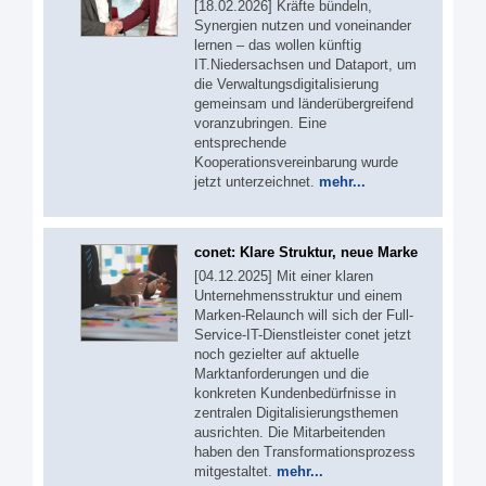
[18.02.2026] Kräfte bündeln,
Synergien nutzen und voneinander
lernen – das wollen künftig
IT.Niedersachsen und Dataport, um
die Verwaltungsdigitalisierung
gemeinsam und länderübergreifend
voranzubringen. Eine
entsprechende
Kooperationsvereinbarung wurde
jetzt unterzeichnet.
mehr...
conet: Klare Struktur, neue Marke
[04.12.2025] Mit einer klaren
Unternehmensstruktur und einem
Marken-Relaunch will sich der Full-
Service-IT-Dienstleister conet jetzt
noch gezielter auf aktuelle
Marktanforderungen und die
konkreten Kundenbedürfnisse in
zentralen Digitalisierungsthemen
ausrichten. Die Mitarbeitenden
haben den Transformationsprozess
mitgestaltet.
mehr...