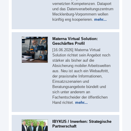
vernetzten Kompetenzen. Dataport
und das Datenverarbeitungszentrum
Mecklenburg-Vorpommern wollen
künftig eng kooperieren.
mehr...
Materna Virtual Solution:
Geschärftes Profil
[16.06.2026] Materna Virtual
Solution richtet sein Angebot noch
stärker als bisher auf die
Absicherung mobiler Arbeitswelten
aus. Neu ist auch ein Webauftritt,
der praxisnahe Informationen,
Einsatzszenarien und
Beratungsangebote bündelt und
sich unter anderem an
Fachentscheider der öffentlichen
Hand richtet.
mehr...
IBYKUS / Inwerken: Strategische
Partnerschaft