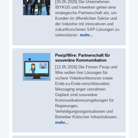
[26.05.2026] Die Unternehmen
IBYKUS und Inwerken gehen eine
strategische Partnerschaft ein, um
Kunden im öffentlichen Sektor und
der Industrie mit innovativen und
zukunftssicheren SAP-Lösungen zu
unterstützen.
mehr...
Pexip/Wire: Partnerschaft für
souveräne Kommunikation
[12.05.2026] Die Firmen Pexip und
Wire wollen ihre Lösungen für
sichere Videokonferenzen sowie
Ende-zu-Ende-verschlüsseltes
Messaging enger verzahnen.
Geplant sind souveräne
Kommunikationsumgebungen für
Regierungen,
Verteidigungsorganisationen und
Betreiber Kritischer Infrastrukturen.
mehr...