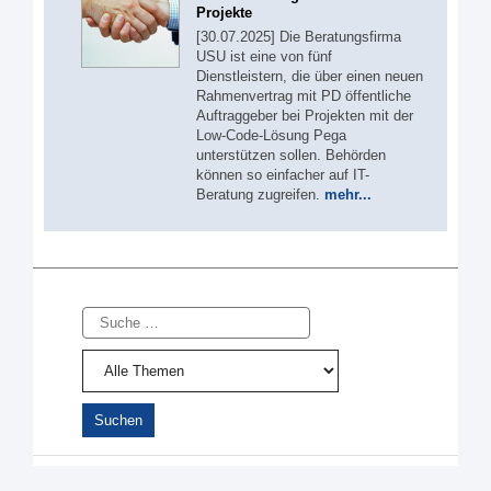
Projekte
[30.07.2025] Die Beratungsfirma
USU ist eine von fünf
Dienstleistern, die über einen neuen
Rahmenvertrag mit PD öffentliche
Auftraggeber bei Projekten mit der
Low-Code-Lösung Pega
unterstützen sollen. Behörden
können so einfacher auf IT-
Beratung zugreifen.
mehr...
Suche