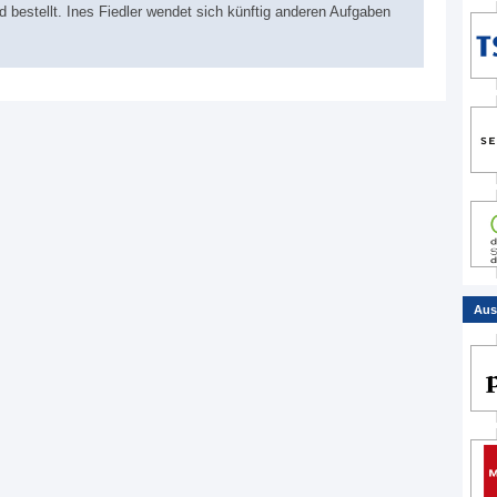
bestellt. Ines Fiedler wendet sich künftig anderen Aufgaben
Aus