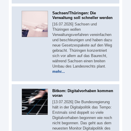
Sachsen/Thüringen: Die
Verwaltung soll schneller werden
[16.07.2026] Sachsen und
Thüringen wollen
Verwaltungsverfahren vereinfachen
und beschleunigen und haben dazu
neue Gesetzespakete auf den Weg
gebracht. Thüringen konzentriert
sich vor allem auf das Baurecht,
während Sachsen einen breiten
Umbau des Landesrechts plant.
mehr...
Bitkom: Digitalvorhaben kommen
voran
[13.07.2026] Die Bundesregierung
hält in der Digitalpolitik das Tempo:
Erstmals sind doppelt so viele
Digitalvorhaben begonnen wie noch
nicht begonnen. Das geht aus dem
neuesten Monitor Digitalpolitik des