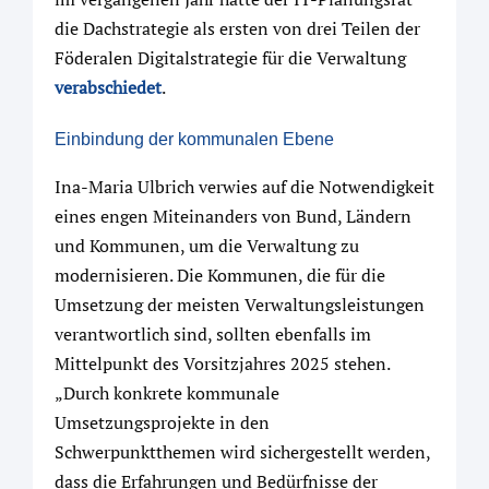
die Dachstrategie als ersten von drei Teilen der
Föderalen Digitalstrategie für die Verwaltung
verabschiedet
.
Einbindung der kommunalen Ebene
Ina-Maria Ulbrich verwies auf die Notwendigkeit
eines engen Miteinanders von Bund, Ländern
und Kommunen, um die Verwaltung zu
modernisieren. Die Kommunen, die für die
Umsetzung der meisten Verwaltungsleistungen
verantwortlich sind, sollten ebenfalls im
Mittelpunkt des Vorsitzjahres 2025 stehen.
„Durch konkrete kommunale
Umsetzungsprojekte in den
Schwerpunktthemen wird sichergestellt werden,
dass die Erfahrungen und Bedürfnisse der