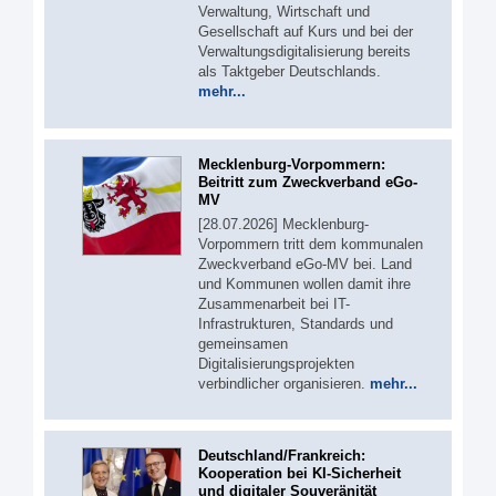
Verwaltung, Wirtschaft und
Gesellschaft auf Kurs und bei der
Verwaltungsdigitalisierung bereits
als Taktgeber Deutschlands.
mehr...
Mecklenburg-Vorpommern:
Beitritt zum Zweckverband eGo-
MV
[28.07.2026] Mecklenburg-
Vorpommern tritt dem kommunalen
Zweckverband eGo-MV bei. Land
und Kommunen wollen damit ihre
Zusammenarbeit bei IT-
Infrastrukturen, Standards und
gemeinsamen
Digitalisierungsprojekten
verbindlicher organisieren.
mehr...
Deutschland/Frankreich:
Kooperation bei KI-Sicherheit
und digitaler Souveränität