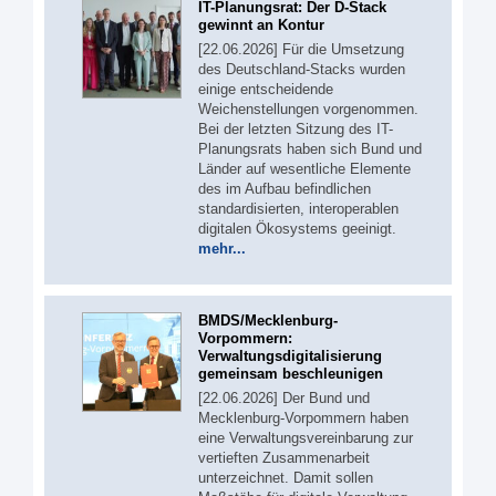
IT-Planungsrat: Der D-Stack
gewinnt an Kontur
[22.06.2026] Für die Umsetzung
des Deutschland-Stacks wurden
einige entscheidende
Weichenstellungen vorgenommen.
Bei der letzten Sitzung des IT-
Planungsrats haben sich Bund und
Länder auf wesentliche Elemente
des im Aufbau befindlichen
standardisierten, interoperablen
digitalen Ökosystems geeinigt.
mehr...
BMDS/Mecklenburg-
Vorpommern:
Verwaltungsdigitalisierung
gemeinsam beschleunigen
[22.06.2026] Der Bund und
Mecklenburg-Vorpommern haben
eine Verwaltungsvereinbarung zur
vertieften Zusammenarbeit
unterzeichnet. Damit sollen