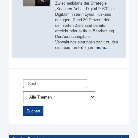
Zwischenbilanz der Strategie
„Sachsen-Anhalt Digital 2030“ hat
Digitalministerin Lydia Hüskens
gezogen. Rund 80 Prozent der
definierten Ziele sind bereits
erreicht oder aktiv in Bearbeitung.
Der Ausbau digitaler
Verwaltungsleistungen zählt zu den
sichtbarsten Erfolgen.
mehr...
Suche