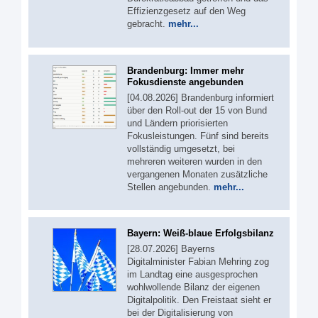
Effizienzgesetz auf den Weg
gebracht.
mehr...
Brandenburg: Immer mehr
Fokusdienste angebunden
[04.08.2026] Brandenburg informiert
über den Roll-out der 15 von Bund
und Ländern priorisierten
Fokusleistungen. Fünf sind bereits
vollständig umgesetzt, bei
mehreren weiteren wurden in den
vergangenen Monaten zusätzliche
Stellen angebunden.
mehr...
Bayern: Weiß-blaue Erfolgsbilanz
[28.07.2026] Bayerns
Digitalminister Fabian Mehring zog
im Landtag eine ausgesprochen
wohlwollende Bilanz der eigenen
Digitalpolitik. Den Freistaat sieht er
bei der Digitalisierung von