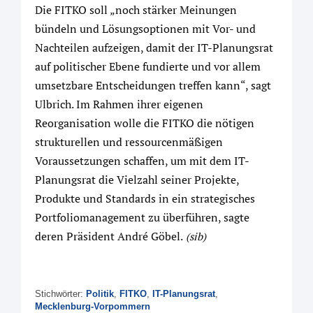
Die FITKO soll „noch stärker Meinungen
bündeln und Lösungsoptionen mit Vor- und
Nachteilen aufzeigen, damit der IT-Planungsrat
auf politischer Ebene fundierte und vor allem
umsetzbare Entscheidungen treffen kann“, sagt
Ulbrich. Im Rahmen ihrer eigenen
Reorganisation wolle die FITKO die nötigen
strukturellen und ressourcenmäßigen
Voraussetzungen schaffen, um mit dem IT-
Planungsrat die Vielzahl seiner Projekte,
Produkte und Standards in ein strategisches
Portfoliomanagement zu überführen, sagte
deren Präsident André Göbel.
(sib)
Stichwörter:
Politik
,
FITKO
,
IT-Planungsrat
,
Mecklenburg-Vorpommern