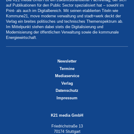
auf Publikationen für den Public Sector spezialisiert hat – sowohl im
Print- als auch im Digitalbereich. Mit seinen etablierten Titeln wie
Kommune21, move moderne verwaltung und stadt+werk deckt der
Verlag ein breites politisches und technisches Themenspektrum ab.
Im Mittelpunkt stehen dabei stets die Digitalisierung und
Modernisierung der öffentlichen Verwaltung sowie die kommunale
Energiewirtschaft.
Newsletter
Termine
Mediaservice
Verlag
Datenschutz
Impressum
K21 media GmbH
Friedrichstraße 13
70174 Stuttgart