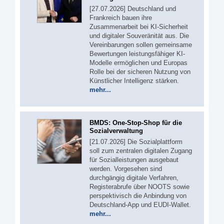
[27.07.2026] Deutschland und
Frankreich bauen ihre
Zusammenarbeit bei KI-Sicherheit
und digitaler Souveränität aus. Die
Vereinbarungen sollen gemeinsame
Bewertungen leistungsfähiger KI-
Modelle ermöglichen und Europas
Rolle bei der sicheren Nutzung von
Künstlicher Intelligenz stärken.
mehr...
BMDS: One-Stop-Shop für die
Sozialverwaltung
[21.07.2026] Die Sozialplattform
soll zum zentralen digitalen Zugang
für Sozialleistungen ausgebaut
werden. Vorgesehen sind
durchgängig digitale Verfahren,
Registerabrufe über NOOTS sowie
perspektivisch die Anbindung von
Deutschland-App und EUDI-Wallet.
mehr...