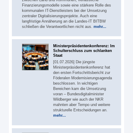
Finanzierungsmodelle sowie eine stärkere Rolle des
kommunalen IT-Dienstleisters bei der Umsetzung
zentraler Digitalisierungsprojekte. Auch eine
langfristige Annäherung an die Landes-IT BITBW
schließen die Verantwortlichen nicht aus.
mehr...
Ministerpräsidentenkonferenz: Im
Schulterschluss zum schlanken
Staat
[01.07.2026] Die jüngste
Ministerpräsidentenkonferenz hat
den ersten Fortschrittsbericht zur
Föderalen Modernisierungsagenda
beschlossen. In wichtigen
Bereichen kam die Umsetzung
voran – Bundesdigitalminister
Wildberger wie auch der NKR
mahnten aber Tempo und weitere
strukturelle Entscheidungen an.
mehr...