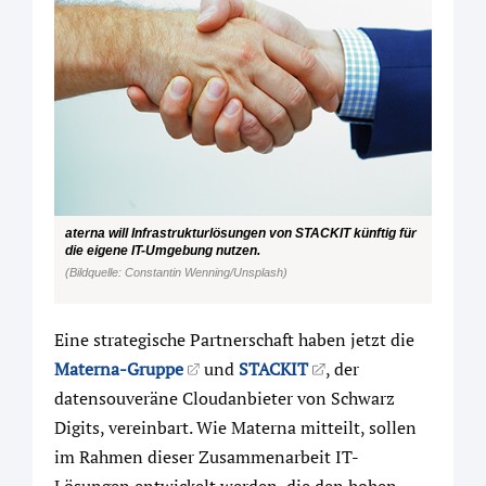
aterna will Infrastrukturlösungen von STACKIT künftig für
die eigene IT-Umgebung nutzen.
(Bildquelle: Constantin Wenning/Unsplash)
Eine strategische Partnerschaft haben jetzt die
Materna-Gruppe
und
STACKIT
, der
datensouveräne Cloudanbieter von Schwarz
Digits, vereinbart. Wie Materna mitteilt, sollen
im Rahmen dieser Zusammenarbeit IT-