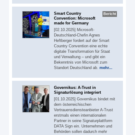
Smart Country
Bericht
Convention: Microsoft
made for Germany
[02.10.2025] Microsoft-
Deutschland-Chefin Agnes
Heftberger fordert auf der Smart
Country Convention eine echte
digitale Transformation für Staat
und Verwaltung – und gibt ein
Bekenntnis von Microsoft zum
Standort Deutschland ab.
mehr...
Governikus: A-Trust in
Signaturlösung integriert
[01.10.2025] Governikus bindet mit
dem österreichischen
Vertrauensdiensteanbieter A-Trust
erstmals einen internationalen
Partner in seine Signaturplattform
DATA Sign ein. Unternehmen und
Behörden sollen dadurch mehr