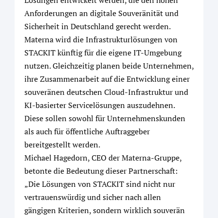
Lösungen entwickelt werden, die den hohen
Anforderungen an digitale Souveränität und
Sicherheit in Deutschland gerecht werden.
Materna wird die Infrastrukturlösungen von
STACKIT künftig für die eigene IT-Umgebung
nutzen. Gleichzeitig planen beide Unternehmen,
ihre Zusammenarbeit auf die Entwicklung einer
souveränen deutschen Cloud-Infrastruktur und
KI-basierter Servicelösungen auszudehnen.
Diese sollen sowohl für Unternehmenskunden
als auch für öffentliche Auftraggeber
bereitgestellt werden.
Michael Hagedorn, CEO der Materna-Gruppe,
betonte die Bedeutung dieser Partnerschaft:
„Die Lösungen von STACKIT sind nicht nur
vertrauenswürdig und sicher nach allen
gängigen Kriterien, sondern wirklich souverän