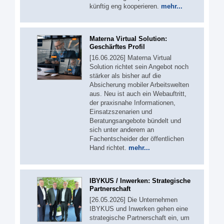
künftig eng kooperieren.
mehr...
Materna Virtual Solution:
Geschärftes Profil
[16.06.2026] Materna Virtual
Solution richtet sein Angebot noch
stärker als bisher auf die
Absicherung mobiler Arbeitswelten
aus. Neu ist auch ein Webauftritt,
der praxisnahe Informationen,
Einsatzszenarien und
Beratungsangebote bündelt und
sich unter anderem an
Fachentscheider der öffentlichen
Hand richtet.
mehr...
IBYKUS / Inwerken: Strategische
Partnerschaft
[26.05.2026] Die Unternehmen
IBYKUS und Inwerken gehen eine
strategische Partnerschaft ein, um