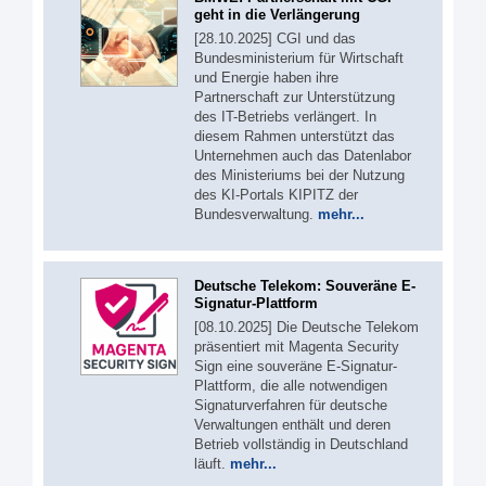
geht in die Verlängerung
[28.10.2025] CGI und das
Bundesministerium für Wirtschaft
und Energie haben ihre
Partnerschaft zur Unterstützung
des IT-Betriebs verlängert. In
diesem Rahmen unterstützt das
Unternehmen auch das Datenlabor
des Ministeriums bei der Nutzung
des KI-Portals KIPITZ der
Bundesverwaltung.
mehr...
Deutsche Telekom: Souveräne E-
Signatur-Plattform
[08.10.2025] Die Deutsche Telekom
präsentiert mit Magenta Security
Sign eine souveräne E-Signatur-
Plattform, die alle notwendigen
Signaturverfahren für deutsche
Verwaltungen enthält und deren
Betrieb vollständig in Deutschland
läuft.
mehr...