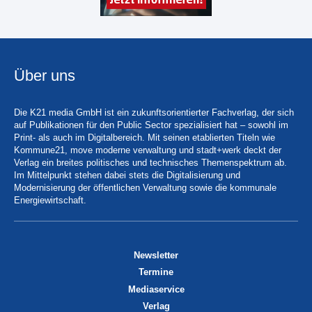
Über uns
Die K21 media GmbH ist ein zukunftsorientierter Fachverlag, der sich
auf Publikationen für den Public Sector spezialisiert hat – sowohl im
Print- als auch im Digitalbereich. Mit seinen etablierten Titeln wie
Kommune21, move moderne verwaltung und stadt+werk deckt der
Verlag ein breites politisches und technisches Themenspektrum ab.
Im Mittelpunkt stehen dabei stets die Digitalisierung und
Modernisierung der öffentlichen Verwaltung sowie die kommunale
Energiewirtschaft.
Newsletter
Termine
Mediaservice
Verlag