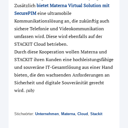
Zusätzlich
bietet Materna Virtual Solution mit
SecurePIM
eine ultramobile
Kommunikationslösung an, die zukünftig auch
sichere Telefonie und Videokommunikation
umfassen wird. Diese wird ebenfalls auf der
STACKIT Cloud betrieben.
Durch diese Kooperation wollen Materna und
STACKIT ihren Kunden eine hochleistungsfähige
und souveräne IT-Gesamtlösung aus einer Hand
bieten, die den wachsenden Anforderungen an
Sicherheit und digitale Souveränität gerecht
wird.
(sib)
Stichwörter:
Unternehmen
,
Materna
,
Cloud
,
Stackit