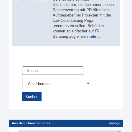
Dienstleistern, die über einen neuen
Rahmenvertrag mit PD öffentliche
Auftraggeber bei Projekten mit der
Low-Code-Lösung Pega
unterstützen sollen. Behörden
können so einfacher auf IT-
Beratung zugreifen.
mehr...
Suche
Aus dem Branchenindex
Anzeige