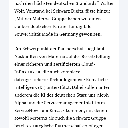
nach den höchsten deutschen Standards.“ Walter
Wolf, Vorstand bei Schwarz Digits, fügte hinzu:
„Mit der Materna-Gruppe haben wir einen
starken deutschen Partner für digitale
Souveränität Made in Germany gewonnen.“
Ein Schwerpunkt der Partnerschaft liegt laut
Auskünften von Materna auf der Bereitstellung
einer sicheren und zertifizierten Cloud-
Infrastruktur, die auch komplexe,
datengetriebene Technologien wie Künstliche
Intelligenz (KI) unterstützt. Dabei sollen unter
anderem die KI des deutschen Start-ups Aleph
Alpha und die Servicemanagementplattform
ServiceNow zum Einsatz kommen, mit denen
sowohl Materna als auch die Schwarz Gruppe
bereits strategische Partnerschaften pflegen.