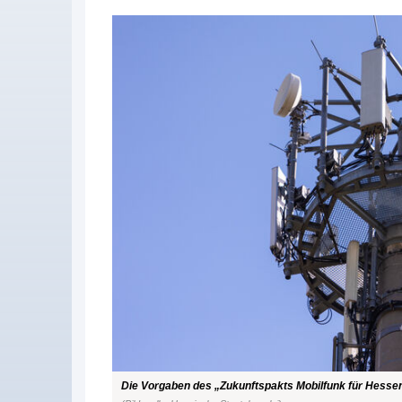
Die Vorgaben des „Zukunftspakts Mobilfunk für Hessen“