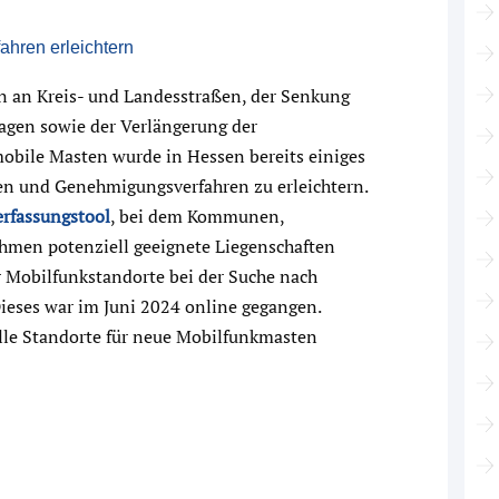
hren erleichtern
n an Kreis- und Landesstraßen, der Senkung
gen sowie der Verlängerung der
obile Masten wurde in Hessen bereits einiges
 und Genehmigungsverfahren zu erleichtern.
erfassungstool
, bei dem Kommunen,
hmen potenziell geeignete Liegenschaften
 Mobilfunkstandorte bei der Suche nach
ieses war im Juni 2024 online gegangen.
elle Standorte für neue Mobilfunkmasten