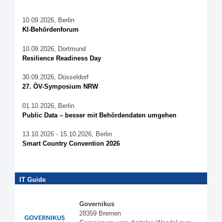
10.09.2026, Berlin
KI-Behördenforum
10.09.2026, Dortmund
Resilience Readiness Day
30.09.2026, Düsseldorf
27. ÖV-Symposium NRW
01.10.2026, Berlin
Public Data – besser mit Behördendaten umgehen
13.10.2026 - 15.10.2026, Berlin
Smart Country Convention 2026
IT Guide
Governikus
28359 Bremen