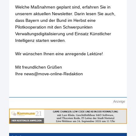
Welche Maßnahmen geplant sind, erfahren Sie in
unserem aktuellen Newsletter. Darin lesen Sie auch,
dass Bayern und der Bund im Herbst eine
Pilotkooperation mit den Schwerpunkten
Verwaltungsdigitalisierung und Einsatz Künstlicher
Intelligenz starten werden.
Wir wünschen Ihnen eine anregende Lektüre!
Mit freundlichen Grüßen
Ihre news@move-online-Redaktion
Anzeige