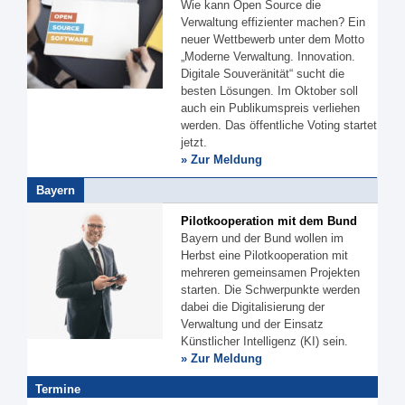
Wie kann Open Source die
Verwaltung effizienter machen? Ein
neuer Wettbewerb unter dem Motto
„Moderne Verwaltung. Innovation.
Digitale Souveränität“ sucht die
besten Lösungen. Im Oktober soll
auch ein Publikumspreis verliehen
werden. Das öffentliche Voting startet
jetzt.
» Zur Meldung
Bayern
Pilotkooperation mit dem Bund
Bayern und der Bund wollen im
Herbst eine Pilotkooperation mit
mehreren gemeinsamen Projekten
starten. Die Schwerpunkte werden
dabei die Digitalisierung der
Verwaltung und der Einsatz
Künstlicher Intelligenz (KI) sein.
» Zur Meldung
Termine