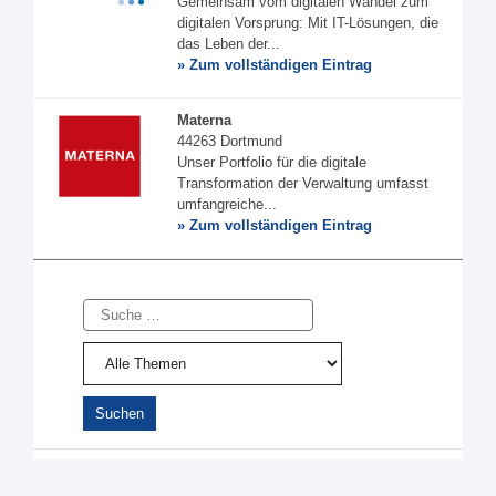
Gemeinsam vom digitalen Wandel zum
digitalen Vorsprung: Mit IT-Lösungen, die
das Leben der...
» Zum vollständigen Eintrag
Materna
44263 Dortmund
Unser Portfolio für die digitale
Transformation der Verwaltung umfasst
umfangreiche...
» Zum vollständigen Eintrag
Suche