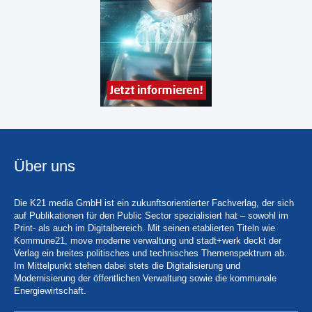
Über uns
Die K21 media GmbH ist ein zukunftsorientierter Fachverlag, der sich
auf Publikationen für den Public Sector spezialisiert hat – sowohl im
Print- als auch im Digitalbereich. Mit seinen etablierten Titeln wie
Kommune21, move moderne verwaltung und stadt+werk deckt der
Verlag ein breites politisches und technisches Themenspektrum ab.
Im Mittelpunkt stehen dabei stets die Digitalisierung und
Modernisierung der öffentlichen Verwaltung sowie die kommunale
Energiewirtschaft.