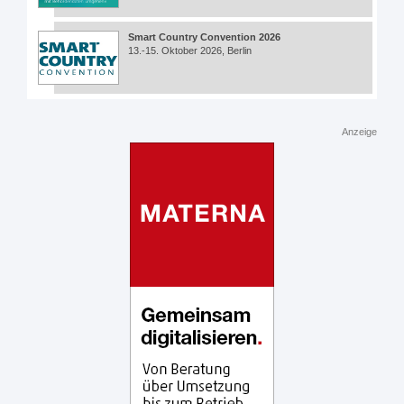
Smart Country Convention 2026
13.-15. Oktober 2026, Berlin
Anzeige