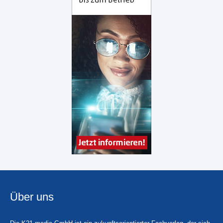
Über uns