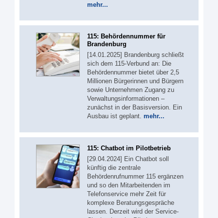
mehr...
115: Behördennummer für
Brandenburg
[14.01.2025] Brandenburg schließt
sich dem 115-Verbund an: Die
Behördennummer bietet über 2,5
Millionen Bürgerinnen und Bürgern
sowie Unternehmen Zugang zu
Verwaltungsinformationen –
zunächst in der Basisversion. Ein
Ausbau ist geplant.
mehr...
115: Chatbot im Pilotbetrieb
[29.04.2024] Ein Chatbot soll
künftig die zentrale
Behördenrufnummer 115 ergänzen
und so den Mitarbeitenden im
Telefonservice mehr Zeit für
komplexe Beratungsgespräche
lassen. Derzeit wird der Service-