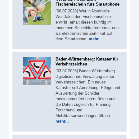
Fischereischein fürs Smartphone
[06.07.2026] Wer in Nordrhein-
Westfalen den Fischereischein
erwirbt, erhält diesen künftig im
modernen Scheckkartenformat oder
als elektronisches Zertifikat auf
dem Smartphone.
mehr...
Baden-Württemberg: Kataster für
Verkehrszeichen
[03.07.2026] Baden-Württemberg
digitalisiert die Verwaltung seiner
Verkehrszeichen. Ein neues
Kataster soll Anordnung, Pflege und
Auswertung der Schilder
medienbruchfrei unterstützen und
die Daten zugleich für Planung,
Forschung und
Mobilitätsanwendungen öffnen.
mehr...