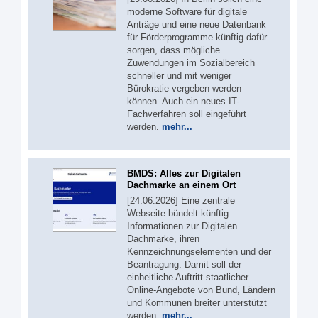
moderne Software für digitale
Anträge und eine neue Datenbank
für Förderprogramme künftig dafür
sorgen, dass mögliche
Zuwendungen im Sozialbereich
schneller und mit weniger
Bürokratie vergeben werden
können. Auch ein neues IT-
Fachverfahren soll eingeführt
werden.
mehr...
BMDS: Alles zur Digitalen
Dachmarke an einem Ort
[24.06.2026] Eine zentrale
Webseite bündelt künftig
Informationen zur Digitalen
Dachmarke, ihren
Kennzeichnungselementen und der
Beantragung. Damit soll der
einheitliche Auftritt staatlicher
Online-Angebote von Bund, Ländern
und Kommunen breiter unterstützt
werden.
mehr...