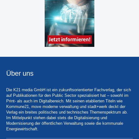
Über uns
Die K21 media GmbH ist ein zukunftsorientierter Fachverlag, der sich
auf Publikationen für den Public Sector spezialisiert hat – sowohl im
Print- als auch im Digitalbereich. Mit seinen etablierten Titeln wie
Kommune21, move moderne verwaltung und stadt+werk deckt der
Verlag ein breites politisches und technisches Themenspektrum ab.
Im Mittelpunkt stehen dabei stets die Digitalisierung und
Modernisierung der öffentlichen Verwaltung sowie die kommunale
Energiewirtschaft.