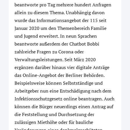
beantworte pro Tag mehrere hundert Anfragen
allein zu diesem Thema. Unabhängig davon
wurde das Informationsangebot der 115 seit
Januar 2020 um den Themenbereich Familie
und Jugend erweitert. In neun Sprachen
beantworte außerdem der Chatbot Bobbi
zahlreiche Fragen zu Corona oder
Verwaltungsleistungen. Seit März 2020
ergänzen darüber hinaus vier digitale Anträge
das Online-Angebot der Berliner Behörden.
Beispielsweise können Selbstständige und
Arbeitgeber nun eine Entschädigung nach dem
Infektionsschutzgesetz online beantragen. Auch
können die Bürger neuerdings einen Antrag auf
die Feststellung und Durchsetzung der
zulässigen Miethöhe oder für bauliche