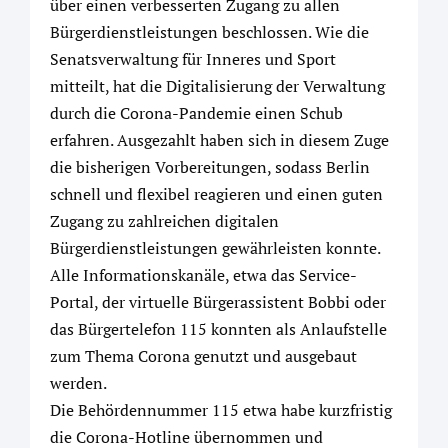
über einen verbesserten Zugang zu allen
Bürgerdienstleistungen beschlossen. Wie die
Senatsverwaltung für Inneres und Sport
mitteilt, hat die Digitalisierung der Verwaltung
durch die Corona-Pandemie einen Schub
erfahren. Ausgezahlt haben sich in diesem Zuge
die bisherigen Vorbereitungen, sodass Berlin
schnell und flexibel reagieren und einen guten
Zugang zu zahlreichen digitalen
Bürgerdienstleistungen gewährleisten konnte.
Alle Informationskanäle, etwa das Service-
Portal, der virtuelle Bürgerassistent Bobbi oder
das Bürgertelefon 115 konnten als Anlaufstelle
zum Thema Corona genutzt und ausgebaut
werden.
Die Behördennummer 115 etwa habe kurzfristig
die Corona-Hotline übernommen und