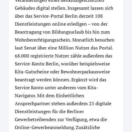
Veränderungen eines denkmalgeschützten
Gebäudes digital stellen. Insgesamt lassen sich
über das Service-Portal Berlin derzeit 108
Dienstleistungen online erledigen – von der
Beantragung von Bildungsurlaub bis hin zum
Wohnberechtigungsschein. Monatlich besuchen
laut Senat über eine Million Nutzer das Portal.
68.000 registrierte Nutzer zähle außerdem das
Service-Konto Berlin, worüber beispielsweise
Kita-Gutscheine oder Bewohnerparkausweise
beantragt werden können. Ergänzt wird das
Service Konto unter anderem vom Kita-
Navigator. Mit dem Einheitlichen
Ansprechpartner stehen außerdem 25 digitale
Dienstleistungen für die Berliner
Gewerbetreibenden zur Verfügung, etwa die
Online-Gewerbeanmeldung. Zusätzliche