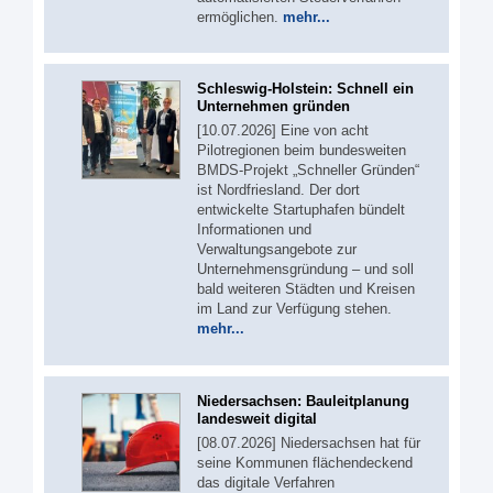
ermöglichen.
mehr...
Schleswig-Holstein: Schnell ein
Unternehmen gründen
[10.07.2026] Eine von acht
Pilotregionen beim bundesweiten
BMDS-Projekt „Schneller Gründen“
ist Nordfriesland. Der dort
entwickelte Startuphafen bündelt
Informationen und
Verwaltungsangebote zur
Unternehmensgründung – und soll
bald weiteren Städten und Kreisen
im Land zur Verfügung stehen.
mehr...
Niedersachsen: Bauleitplanung
landesweit digital
[08.07.2026] Niedersachsen hat für
seine Kommunen flächendeckend
das digitale Verfahren