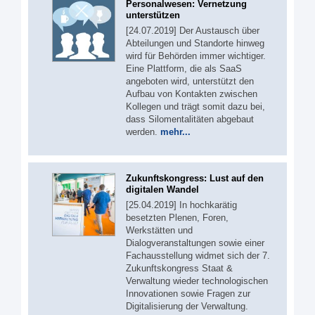
Personalwesen: Vernetzung
unterstützen
[24.07.2019] Der Austausch über
Abteilungen und Standorte hinweg
wird für Behörden immer wichtiger.
Eine Plattform, die als SaaS
angeboten wird, unterstützt den
Aufbau von Kontakten zwischen
Kollegen und trägt somit dazu bei,
dass Silomentalitäten abgebaut
werden.
mehr...
Zukunftskongress: Lust auf den
digitalen Wandel
[25.04.2019] In hochkarätig
besetzten Plenen, Foren,
Werkstätten und
Dialogveranstaltungen sowie einer
Fachausstellung widmet sich der 7.
Zukunftskongress Staat &
Verwaltung wieder technologischen
Innovationen sowie Fragen zur
Digitalisierung der Verwaltung.