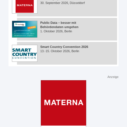
30. September 2026, Düsseldorf
Public Data – besser mit
Behördendaten umgehen
1. Oktober 2026, Berlin
Smart Country Convention 2026
13.-15. Oktober 2026, Berlin
Anzeige