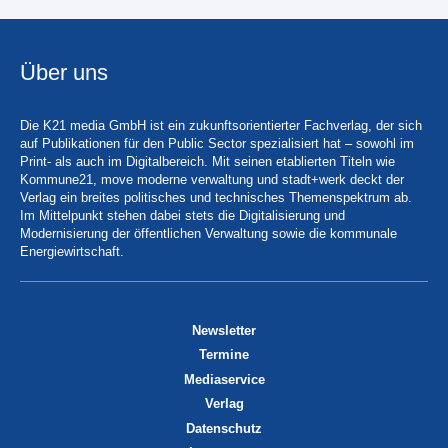
Über uns
Die K21 media GmbH ist ein zukunftsorientierter Fachverlag, der sich
auf Publikationen für den Public Sector spezialisiert hat – sowohl im
Print- als auch im Digitalbereich. Mit seinen etablierten Titeln wie
Kommune21, move moderne verwaltung und stadt+werk deckt der
Verlag ein breites politisches und technisches Themenspektrum ab.
Im Mittelpunkt stehen dabei stets die Digitalisierung und
Modernisierung der öffentlichen Verwaltung sowie die kommunale
Energiewirtschaft.
Newsletter
Termine
Mediaservice
Verlag
Datenschutz