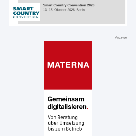
Smart Country Convention 2026
13.-15. Oktober 2026, Berlin
Anzeige