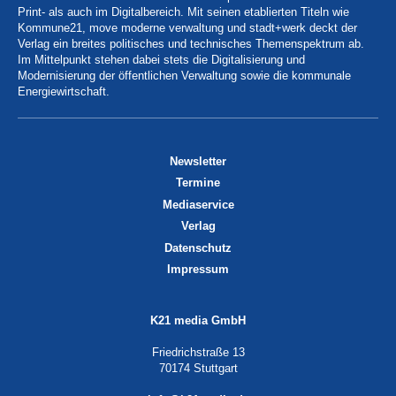
Print- als auch im Digitalbereich. Mit seinen etablierten Titeln wie
Kommune21, move moderne verwaltung und stadt+werk deckt der
Verlag ein breites politisches und technisches Themenspektrum ab.
Im Mittelpunkt stehen dabei stets die Digitalisierung und
Modernisierung der öffentlichen Verwaltung sowie die kommunale
Energiewirtschaft.
Newsletter
Termine
Mediaservice
Verlag
Datenschutz
Impressum
K21 media GmbH
Friedrichstraße 13
70174 Stuttgart