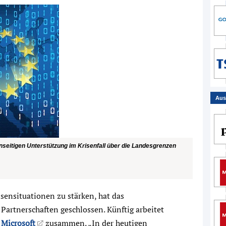
Aus
nseitigen Unterstützung im Krisenfall über die Landesgrenzen
sensituationen zu stärken, hat das
Partnerschaften geschlossen. Künftig arbeitet
d
Microsoft
zusammen. „In der heutigen